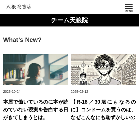
チーム天狼院
What’s New?
2025-10-24
2025-02-12
本屋で働いているのに本が読
【R-18／30歳にもなるの
めていない現実を告白する日
に】コンドームを買うのは、
がきてしまうとは。
なぜこんなにも恥ずかしいの