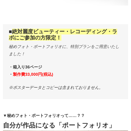
■
絶対麗度ビューティー・レコーディング・ラ
ボにご参加の方限定！
秘めフォト・ポートフォリオに、特別プランをご用意いたし
ました！
・箱入り36ページ
・
製作費33,000円(税込)
※ポスターデータとコピーは含まれておりません。
▼秘めフォト・ポートフォリオって……？？
自分が作品になる「ポートフォリオ」