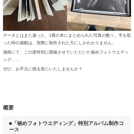
データとはまた違った、1冊の本にまとめられた写真の数々。手を取
った時の感動は、実際に制作された方にしかわかりません。
湘南にて、この度特別に開催させていただいた秘めフォトウエディ
ング……
ぜひ、お手元に残る形にいたしませんか？
概要
■「秘めフォトウエディング」特別アルバム制作コ
ース