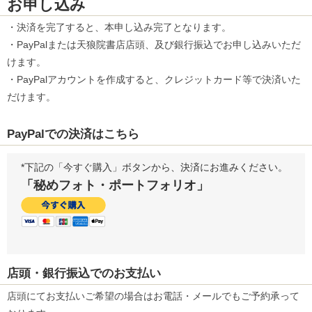
お申し込み
・決済を完了すると、本申し込み完了となります。
・PayPalまたは天狼院書店店頭、及び銀行振込でお申し込みいただ
けます。
・PayPalアカウントを作成すると、クレジットカード等で決済いた
だけます。
PayPalでの決済はこちら
*下記の「今すぐ購入」ボタンから、決済にお進みください。
「秘めフォト・ポートフォリオ」
店頭・銀行振込でのお支払い
店頭にてお支払いご希望の場合はお電話・メールでもご予約承って