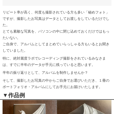
リピート率が高く、何度も撮影されている方も多い「秘めフォト」
ですが、撮影したお写真はデータとしてお渡しをしているだけでし
た。
とても素敵な写真を、パソコンの中に閉じ込めておくだけではもっ
たいない。
ご自身で、アルバムとしてまとめていらっしゃる方もいるとお聞き
していました。
特に、絶対麗度ラボでレコーディング撮影をされているみなさま
は、すでに半年のデータが手元に残っていると思います。
半年の振り返りとして、アルバムを制作しませんか？
そして、撮影したお写真の中からご自身でお選びいただき、１冊の
ポートフォリオ・アルバムにしてお手元にお届けいたします。
▼作品例