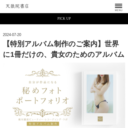
PICK UP
2024-07-20
【特別アルバム制作のご案内】世界
に1冊だけの、貴女のためのアルバム