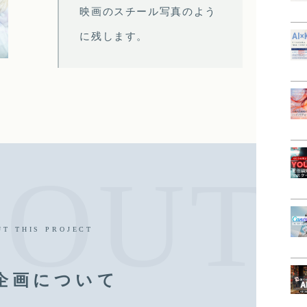
映画のスチール写真のよう
に残します。
UT THIS PROJECT
企画について