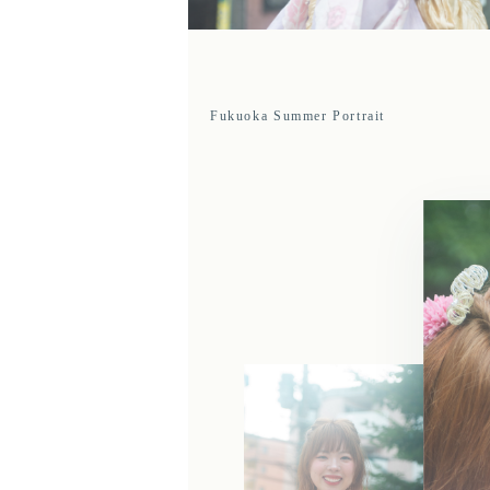
Fukuoka Summer Portrait