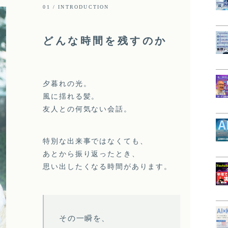
01 / INTRODUCTION
どんな時間を残すのか
夕暮れの光。
風に揺れる髪。
友人との何気ない会話。
特別な出来事ではなくても、
あとから振り返ったとき、
思い出したくなる時間があります。
その一瞬を、