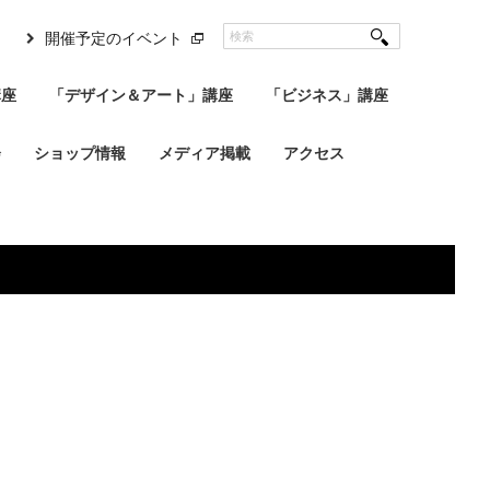
開催予定のイベント
講座
「デザイン＆アート」講座
「ビジネス」講座
会
ショップ情報
メディア掲載
アクセス