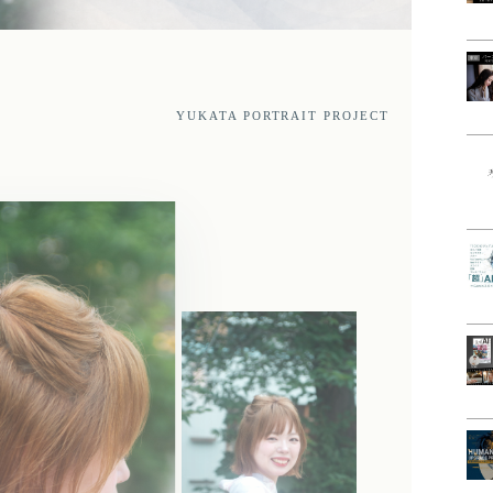
YUKATA PORTRAIT PROJECT