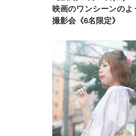
映画のワンシーンのよ
撮影会《6名限定》