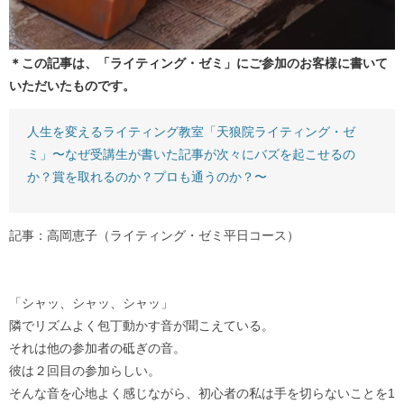
＊この記事は、「ライティング・ゼミ」にご参加のお客様に書いて
いただいたものです。
人生を変えるライティング教室「天狼院ライティング・ゼ
ミ」〜なぜ受講生が書いた記事が次々にバズを起こせるの
か？賞を取れるのか？プロも通うのか？〜
記事：高岡恵子（ライティング・ゼミ平日コース）
「シャッ、シャッ、シャッ」
隣でリズムよく包丁動かす音が聞こえている。
それは他の参加者の砥ぎの音。
彼は２回目の参加らしい。
そんな音を心地よく感じながら、初心者の私は手を切らないことを1