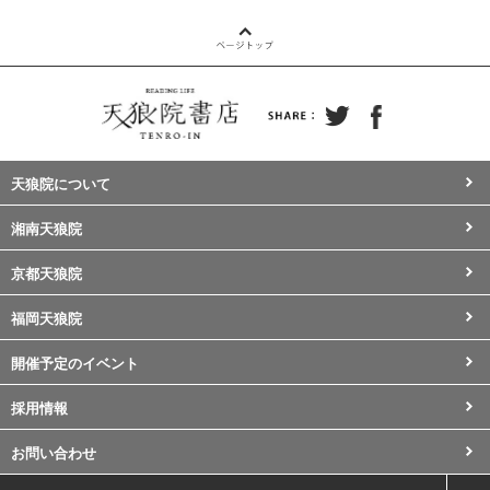
天狼院について
湘南天狼院
京都天狼院
福岡天狼院
開催予定のイベント
採用情報
お問い合わせ