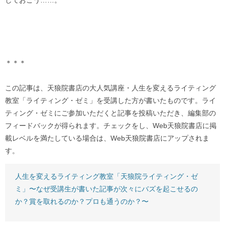
＊＊＊
この記事は、天狼院書店の大人気講座・人生を変えるライティング
教室「ライティング・ゼミ」を受講した方が書いたものです。ライ
ティング・ゼミにご参加いただくと記事を投稿いただき、編集部の
フィードバックが得られます。チェックをし、Web天狼院書店に掲
載レベルを満たしている場合は、Web天狼院書店にアップされま
す。
人生を変えるライティング教室「天狼院ライティング・ゼ
ミ」〜なぜ受講生が書いた記事が次々にバズを起こせるの
か？賞を取れるのか？プロも通うのか？〜