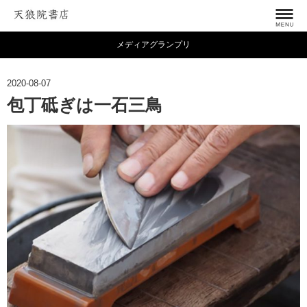
メディアグランプリ
2020-08-07
包丁砥ぎは一石三鳥