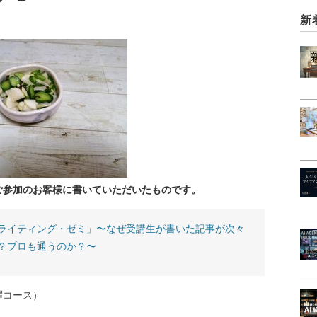
新
ご参加のお客様に書いていただいたものです。
ライティング・ゼミ」〜なぜ受講生が書いた記事が次々
？プロも通うのか？〜
曜コース）