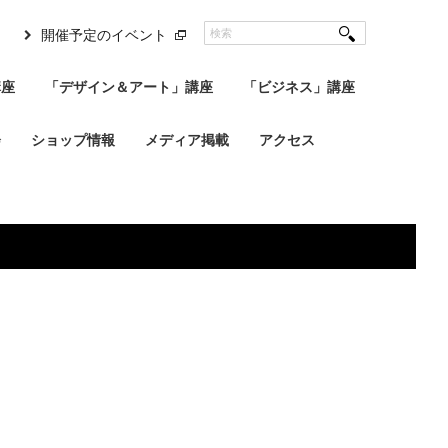
開催予定のイベント
講座
「デザイン＆アート」講座
「ビジネス」講座
会
ショップ情報
メディア掲載
アクセス