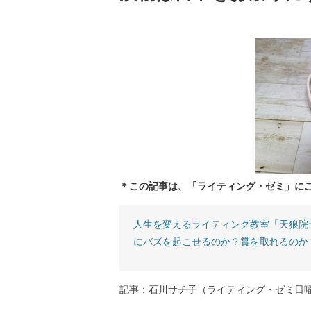
＊この記事は、「ライティング・ゼミ」に
人生を変えるライティング教室「天狼院
にバズを起こせるのか？賞を取れるのか
記事：石川サチ子（ライティング・ゼミ日