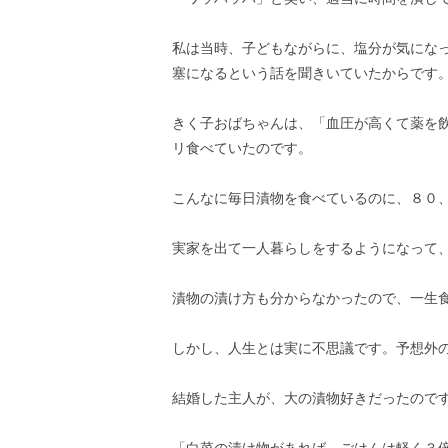
私は当時、子どもながらに、塩分が気にな
塞になるという話を聞きいていたからです
きく子おばちゃんは、「血圧が高くて薬を
リ食べていたのです。
こんなに毎日漬物を食べているのに、８０
実家を出て一人暮らしをするようになって
漬物の漬け方も分からなかったので、一生
しかし、人生とは実に不思議です。予想外
結婚した主人が、大の漬物好きだったので