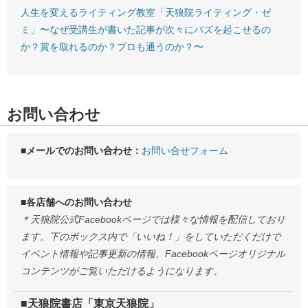
人生を変えるライティング教室「天狼院ライティング・ゼ
ミ」〜なぜ受講生が書いた記事が次々にバズを起こせるの
か？賞を取れるのか？プロも通うのか？〜
お問い合わせ
■メールでのお問い合わせ：
お問い合せフォーム
■各店舗へのお問い合わせ
＊天狼院公式Facebookページでは様々な情報を配信しており
ます。下のボックス内で「いいね！」をしていただくだけで
イベント情報や記事更新の情報、Facebookページオリジナル
コンテンツがご覧いただけるようになります。
■天狼院書店「東京天狼院」