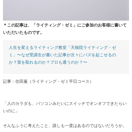
＊この記事は、「ライティング・ゼミ」にご参加のお客様に書いて
いただいたものです。
人生を変えるライティング教室「天狼院ライティング・ゼ
ミ」〜なぜ受講生が書いた記事が次々にバズを起こせるの
か？賞を取れるのか？プロも通うのか？〜
記事：住田薫（ライティング・ゼミ平日コース）
「人のカラダも、パソコンみたいにスイッチでオンオフできたらい
いのに」
そんなふうに考えたこと、誰しも一度はあるのではないだろうか。