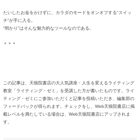
たいしたお金をかけずに、カラダのモードをオンオフする“スイッ
チ”が手に入る。
“明かり”はそんな魅力的なツールなのである。
＊＊＊
この記事は、天狼院書店の大人気講座・人生を変えるライティング
教室「ライティング・ゼミ」を受講した方が書いたものです。ライ
ティング・ゼミにご参加いただくと記事を投稿いただき、編集部の
フィードバックが得られます。チェックをし、Web天狼院書店に掲
載レベルを満たしている場合は、Web天狼院書店にアップされま
す。