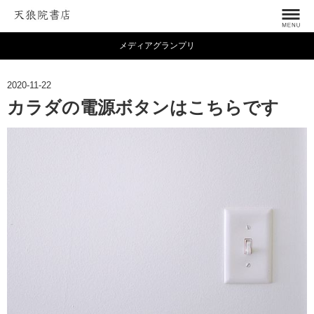
メディアグランプリ
2020-11-22
カラダの電源ボタンはこちらです