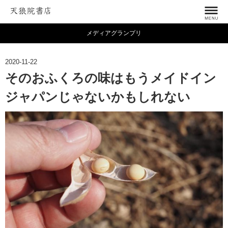
メディアグランプリ
2020-11-22
そのおふくろの味はもうメイドイン
ジャパンじゃないかもしれない