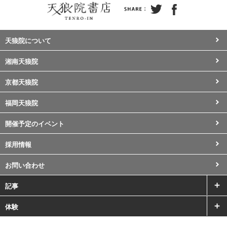
天狼院について
湘南天狼院
京都天狼院
福岡天狼院
開催予定のイベント
採用情報
お問い合わせ
記事
体験