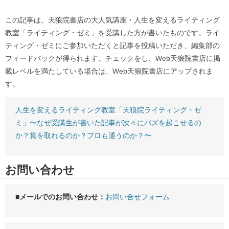
この記事は、天狼院書店の大人気講座・人生を変えるライティング
教室「ライティング・ゼミ」を受講した方が書いたものです。ライ
ティング・ゼミにご参加いただくと記事を投稿いただき、編集部の
フィードバックが得られます。チェックをし、Web天狼院書店に掲
載レベルを満たしている場合は、Web天狼院書店にアップされま
す。
人生を変えるライティング教室「天狼院ライティング・ゼ
ミ」〜なぜ受講生が書いた記事が次々にバズを起こせるの
か？賞を取れるのか？プロも通うのか？〜
お問い合わせ
■メールでのお問い合わせ：
お問い合せフォーム