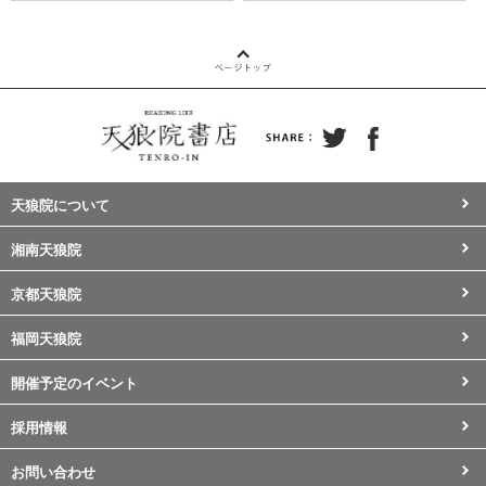
天狼院について
湘南天狼院
京都天狼院
福岡天狼院
開催予定のイベント
採用情報
お問い合わせ