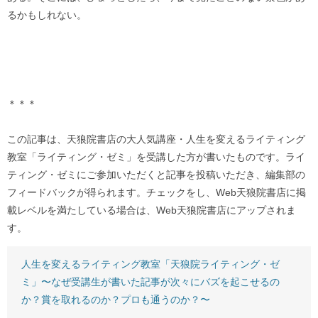
るかもしれない。
＊＊＊
この記事は、天狼院書店の大人気講座・人生を変えるライティング
教室「ライティング・ゼミ」を受講した方が書いたものです。ライ
ティング・ゼミにご参加いただくと記事を投稿いただき、編集部の
フィードバックが得られます。チェックをし、Web天狼院書店に掲
載レベルを満たしている場合は、Web天狼院書店にアップされま
す。
人生を変えるライティング教室「天狼院ライティング・ゼ
ミ」〜なぜ受講生が書いた記事が次々にバズを起こせるの
か？賞を取れるのか？プロも通うのか？〜