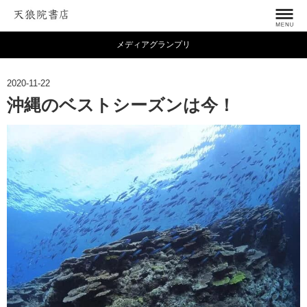
メディアグランプリ
2020-11-22
沖縄のベストシーズンは今！