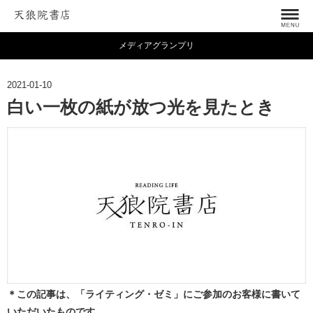
メディアグランプリ
2021-01-10
白い一枚の紙が放つ光を見たとき
＊この記事は、「ライティング・ゼミ」にご参加のお客様に書いて
いただいたものです。