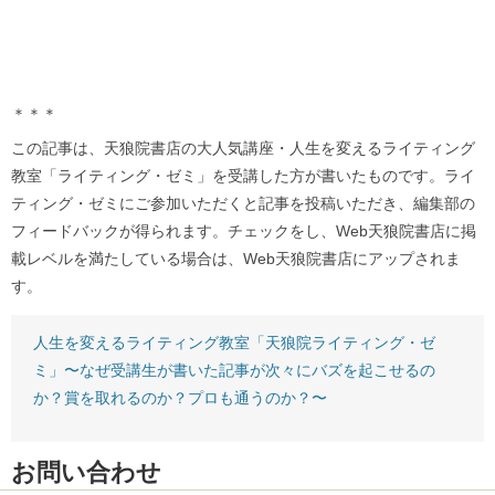
＊＊＊
この記事は、天狼院書店の大人気講座・人生を変えるライティング
教室「ライティング・ゼミ」を受講した方が書いたものです。ライ
ティング・ゼミにご参加いただくと記事を投稿いただき、編集部の
フィードバックが得られます。チェックをし、Web天狼院書店に掲
載レベルを満たしている場合は、Web天狼院書店にアップされま
す。
人生を変えるライティング教室「天狼院ライティング・ゼ
ミ」〜なぜ受講生が書いた記事が次々にバズを起こせるの
か？賞を取れるのか？プロも通うのか？〜
お問い合わせ