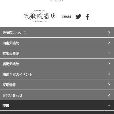
天狼院について
湘南天狼院
京都天狼院
福岡天狼院
開催予定のイベント
採用情報
お問い合わせ
記事