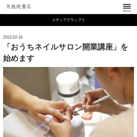
メディアグランプリ
2022-02-16
「おうちネイルサロン開業講座」を
始めます