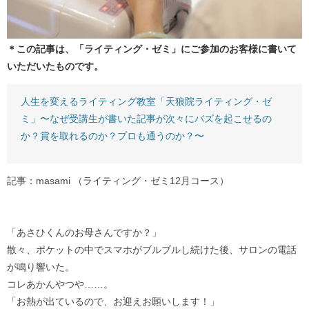
＊この記事は、「ライティング・ゼミ」にご参加のお客様に書いて
いただいたものです。
人生を変えるライティング教室「天狼院ライティング・ゼ
ミ」〜なぜ受講生が書いた記事が次々にバズを起こせるの
か？賞を取れるのか？プロも通うのか？〜
記事：masami （ライティング・ゼミ12月コース）
「あさひくんのお母さんですか？」
散々、ポケットの中でスマホがブルブルし続けた後、サロンの電話
が鳴り響いた。
コレあかんやつや……。
「お熱が出ているので、お迎えお願いします！」