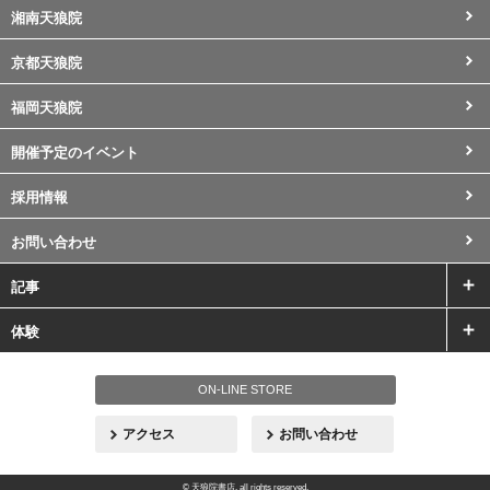
湘南天狼院
京都天狼院
福岡天狼院
開催予定のイベント
採用情報
お問い合わせ
記事
体験
ON-LINE STORE
アクセス
お問い合わせ
© 天狼院書店. all rights reserved.