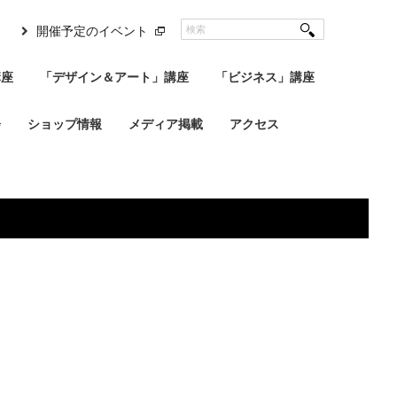
開催予定のイベント
講座
「デザイン＆アート」講座
「ビジネス」講座
会
ショップ情報
メディア掲載
アクセス