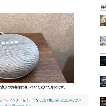
新
ご参加のお客様に書いていただいたものです。
ライティング・ゼミ」〜なぜ受講生が書いた記事が次々