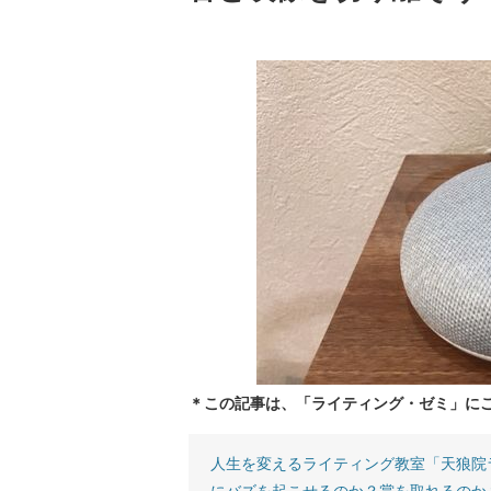
＊この記事は、「ライティング・ゼミ」に
人生を変えるライティング教室「天狼院