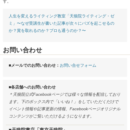
す。
人生を変えるライティング教室「天狼院ライティング・ゼ
ミ」〜なぜ受講生が書いた記事が次々にバズを起こせるの
か？賞を取れるのか？プロも通うのか？〜
お問い合わせ
■メールでのお問い合わせ：
お問い合せフォーム
■各店舗へのお問い合わせ
＊天狼院公式Facebookページでは様々な情報を配信しており
ます。下のボックス内で「いいね！」をしていただくだけで
イベント情報や記事更新の情報、Facebookページオリジナル
コンテンツがご覧いただけるようになります。
■天狼院書店「東京天狼院」