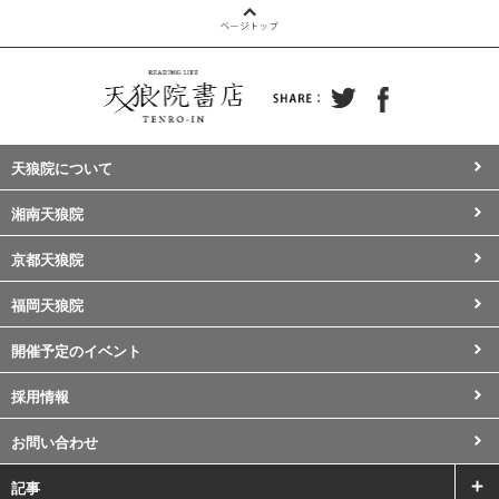
天狼院について
湘南天狼院
京都天狼院
福岡天狼院
開催予定のイベント
採用情報
お問い合わせ
記事