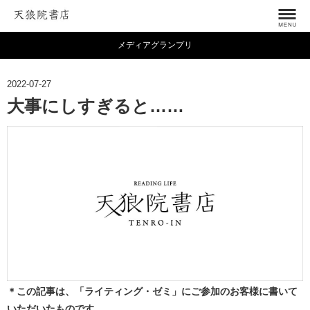
メディアグランプリ
2022-07-27
大事にしすぎると……
＊この記事は、「ライティング・ゼミ」にご参加のお客様に書いて
いただいたものです。