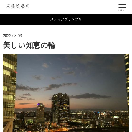
メディアグランプリ
2022-08-03
美しい知恵の輪