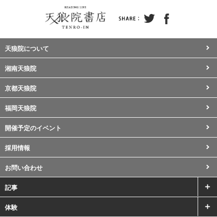
天狼院について
湘南天狼院
京都天狼院
福岡天狼院
開催予定のイベント
採用情報
お問い合わせ
記事
体験