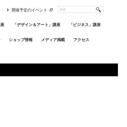
開催予定のイベント
講座
「デザイン＆アート」講座
「ビジネス」講座
会
ショップ情報
メディア掲載
アクセス