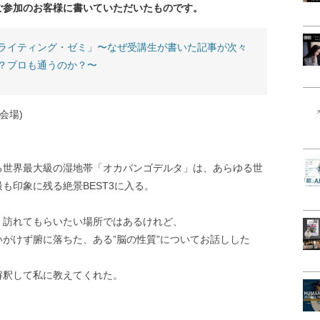
ご参加のお客様に書いていただいたものです。
ライティング・ゼミ」〜なぜ受講生が書いた記事が次々
？プロも通うのか？〜
会場)
る世界最大級の湿地帯「オカバンゴデルタ」は、あらゆる世
も印象に残る絶景BEST3に入る。
、訪れてもらいたい場所ではあるけれど、
がけず腑に落ちた、ある”脳の性質”についてお話しした
解釈して私に教えてくれた。