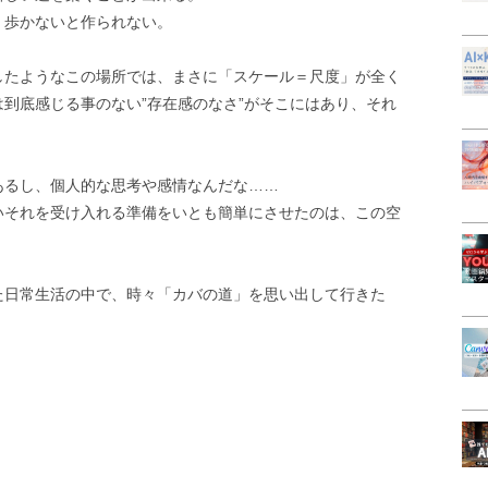
、歩かないと作られない。
したようなこの場所では、まさに「スケール＝尺度」が全く
到底感じる事のない”存在感のなさ”がそこにはあり、それ
あるし、個人的な思考や感情なんだな……
いそれを受け入れる準備をいとも簡単にさせたのは、この空
た日常生活の中で、時々「カバの道」を思い出して行きた