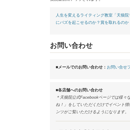
人生を変えるライティング教室「天狼院
にバズを起こせるのか？賞を取れるのか
お問い合わせ
■メールでのお問い合わせ：
お問い合せ
■各店舗へのお問い合わせ
＊天狼院公式Facebookページでは
ね！」をしていただくだけでイベント情報
ンツがご覧いただけるようになります。