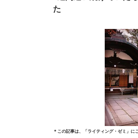
た
＊この記事は、「ライティング・ゼミ」に