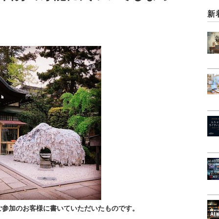
新
ご参加のお客様に書いていただいたものです。