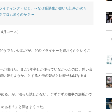
ライティング・ゼミ」〜なぜ受講生が書いた記事が次々
？プロも通うのか？〜
4月コース）
。どうでもいい話だが、どのドライヤーを買おうかというこ
ーが壊れた。まだ3年半しか使っていなかったのに。問い合
ら買い替えようか。とすると他の製品と比較せねばなるま
やめる。が、治った試しがない。ぐずぐずと物事の決断がで
すめある？」と聞きまくった。