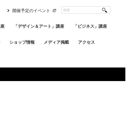
開催予定のイベント
講座
「デザイン＆アート」講座
「ビジネス」講座
会
ショップ情報
メディア掲載
アクセス