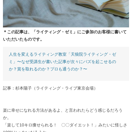
＊この記事は、「ライティング・ゼミ」にご参加のお客様に書いて
いただいたものです。
人生を変えるライティング教室「天狼院ライティング・ゼ
ミ」〜なぜ受講生が書いた記事が次々にバズを起こせるの
か？賞を取れるのか？プロも通うのか？〜
記事：杉本陽子（ライティング・ライブ東京会場）
楽に幸せになれる方法があるよ、と言われたらどう感じるだろう
か。
「楽して10キロ痩せられる！ 〇〇ダイエット！」みたいに怪しさ