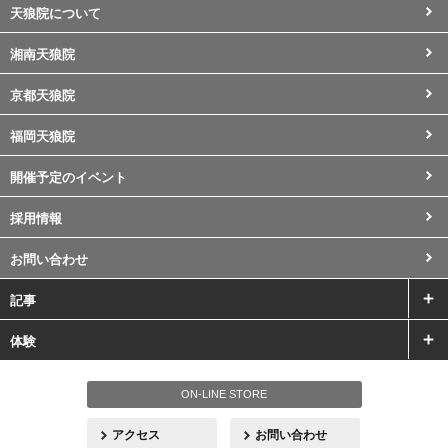
天狼院について
湘南天狼院
京都天狼院
福岡天狼院
開催予定のイベント
採用情報
お問い合わせ
記事
体験
ON-LINE STORE
アクセス
お問い合わせ