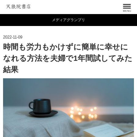
メディアグランプリ
2022-11-09
時間も労力もかけずに簡単に幸せに
なれる方法を夫婦で1年間試してみた
結果