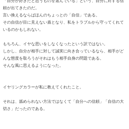
「自分が好きだと思うものを選んでいる」という、自分に対する信
頼が出てきたのだ。
言い換えるならばほんのちょっとの「自信」である。
その自信が目に見えない盾となり、私をトラブルから守ってくれて
いるのかもしれない。
もちろん、イヤな思いをしなくなったという訳ではない。
しかし、自分が相手に対して誠実に向き合っているなら、相手がど
んな態度を取ろうがそれはもう相手自身の問題である。
そんな風に思えるようになった。
イヤリングカラーが私に教えてくれたこと。
それは、舐められない方法ではなくて「自分への信頼」「自信の大
切さ」だったのである。