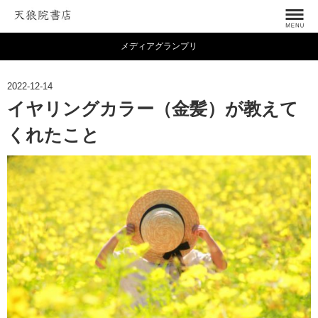
メディアグランプリ
2022-12-14
イヤリングカラー（金髪）が教えて
くれたこと