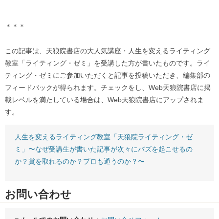
＊＊＊
この記事は、天狼院書店の大人気講座・人生を変えるライティング
教室「ライティング・ゼミ」を受講した方が書いたものです。ライ
ティング・ゼミにご参加いただくと記事を投稿いただき、編集部の
フィードバックが得られます。チェックをし、Web天狼院書店に掲
載レベルを満たしている場合は、Web天狼院書店にアップされま
す。
人生を変えるライティング教室「天狼院ライティング・ゼ
ミ」〜なぜ受講生が書いた記事が次々にバズを起こせるの
か？賞を取れるのか？プロも通うのか？〜
お問い合わせ