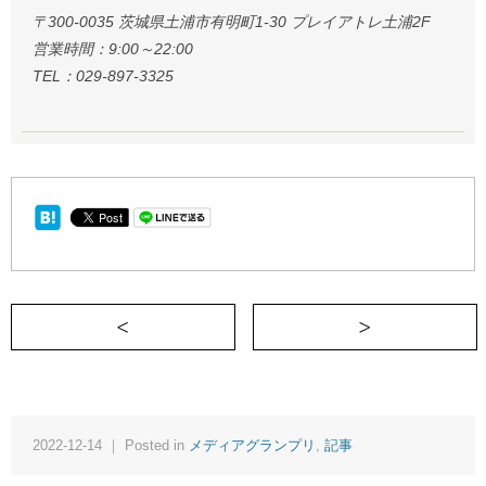
〒300-0035 茨城県土浦市有明町1-30 プレイアトレ土浦2F
営業時間：9:00～22:00
TEL：029-897-3325
＜ 標準語を話すことが英語を話すことよ
2022-12-14 ｜ Posted in
メディアグランプリ
,
記事