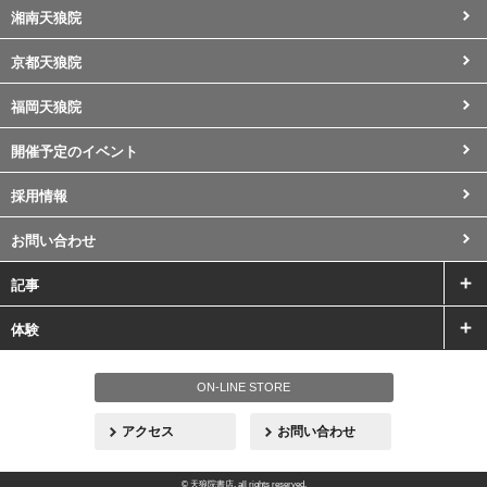
湘南天狼院
京都天狼院
福岡天狼院
開催予定のイベント
採用情報
お問い合わせ
記事
体験
ON-LINE STORE
アクセス
お問い合わせ
© 天狼院書店. all rights reserved.