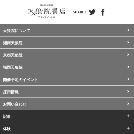
天狼院について
湘南天狼院
京都天狼院
福岡天狼院
開催予定のイベント
採用情報
お問い合わせ
記事
体験