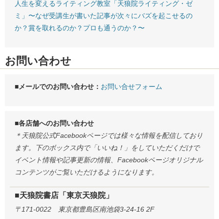
人生を変えるライティング教室「天狼院ライティング・ゼ
ミ」〜なぜ受講生が書いた記事が次々にバズを起こせるの
か？賞を取れるのか？プロも通うのか？〜
お問い合わせ
■メールでのお問い合わせ：
お問い合せフォーム
■各店舗へのお問い合わせ
＊天狼院公式Facebookページでは様々な情報を配信しており
ます。下のボックス内で「いいね！」をしていただくだけで
イベント情報や記事更新の情報、Facebookページオリジナル
コンテンツがご覧いただけるようになります。
■天狼院書店「東京天狼院」
〒171-0022 東京都豊島区南池袋3-24-16 2F