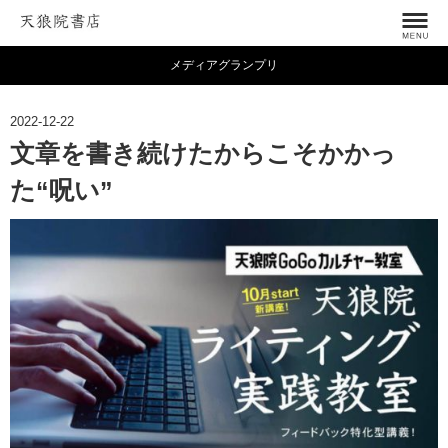
メディアグランプリ
2022-12-22
文章を書き続けたからこそかかっ
た“呪い”