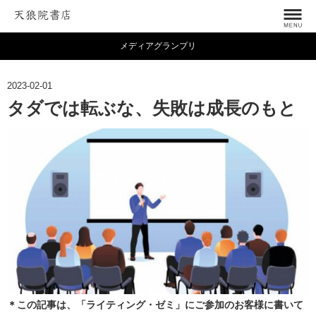
メディアグランプリ
2023-02-01
タダでは転ぶな、失敗は成長のもと
＊この記事は、「ライティング・ゼミ」にご参加のお客様に書いて