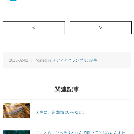
＜ 5年越しにかなった浦村（うらむら）
2023-02-01 ｜ Posted in
メディアグランプリ
,
記事
関連記事
人生に、完成図はいらない。
こちとら、ひっそりとなんて咲いてらんないんすわ