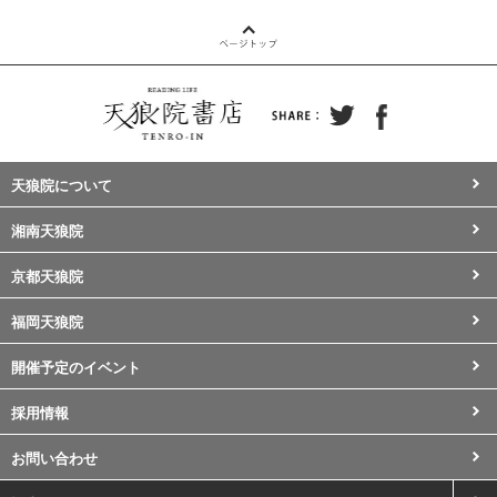
天狼院について
湘南天狼院
京都天狼院
福岡天狼院
開催予定のイベント
採用情報
お問い合わせ