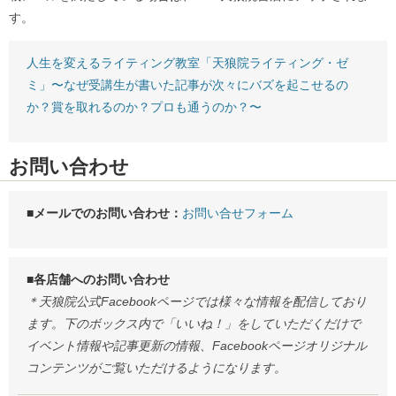
す。
人生を変えるライティング教室「天狼院ライティング・ゼ
ミ」〜なぜ受講生が書いた記事が次々にバズを起こせるの
か？賞を取れるのか？プロも通うのか？〜
お問い合わせ
■メールでのお問い合わせ：
お問い合せフォーム
■各店舗へのお問い合わせ
＊天狼院公式Facebookページでは様々な情報を配信しており
ます。下のボックス内で「いいね！」をしていただくだけで
イベント情報や記事更新の情報、Facebookページオリジナル
コンテンツがご覧いただけるようになります。