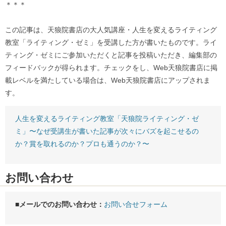
＊＊＊
この記事は、天狼院書店の大人気講座・人生を変えるライティング
教室「ライティング・ゼミ」を受講した方が書いたものです。ライ
ティング・ゼミにご参加いただくと記事を投稿いただき、編集部の
フィードバックが得られます。チェックをし、Web天狼院書店に掲
載レベルを満たしている場合は、Web天狼院書店にアップされま
す。
人生を変えるライティング教室「天狼院ライティング・ゼ
ミ」〜なぜ受講生が書いた記事が次々にバズを起こせるの
か？賞を取れるのか？プロも通うのか？〜
お問い合わせ
■メールでのお問い合わせ：
お問い合せフォーム