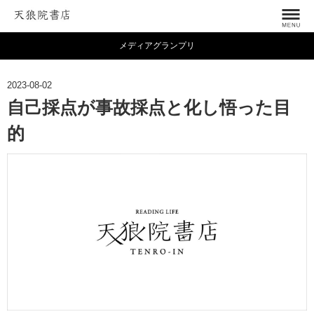
メディアグランプリ
2023-08-02
自己採点が事故採点と化し悟った目
的