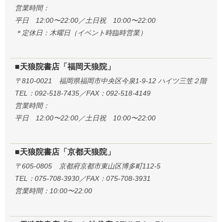
営業時間：
平日 12:00〜22:00／土日祝 10:00〜22:00
＊定休日：木曜日（イベント時臨時営業）
■天狼院書店「福岡天狼院」
〒810-0021 福岡県福岡市中央区今泉1-9-12 ハイツ三笠２階
TEL：092-518-7435／FAX：092-518-4149
営業時間：
平日 12:00〜22:00／土日祝 10:00〜22:00
■天狼院書店「京都天狼院」
〒605-0805 京都府京都市東山区博多町112-5
TEL：075-708-3930／FAX：075-708-3931
営業時間：10:00〜22:00