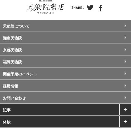
天狼院について
湘南天狼院
京都天狼院
福岡天狼院
開催予定のイベント
採用情報
お問い合わせ
記事
体験