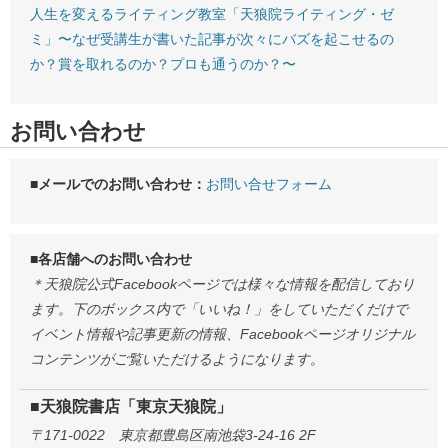
人生を変えるライティング教室「天狼院ライティング・ゼ
ミ」〜なぜ受講生が書いた記事が次々にバズを起こせるの
か？賞を取れるのか？プロも通うのか？〜
お問い合わせ
■メールでのお問い合わせ：
お問い合せフォーム
■各店舗へのお問い合わせ
＊天狼院公式Facebookページでは様々な情報を配信しており
ます。下のボックス内で「いいね！」をしていただくだけで
イベント情報や記事更新の情報、Facebookページオリジナル
コンテンツがご覧いただけるようになります。
■天狼院書店「東京天狼院」
〒171-0022 東京都豊島区南池袋3-24-16 2F