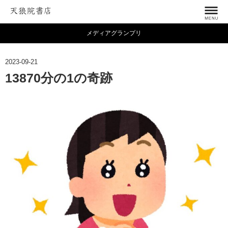
メディアグランプリ
2023-09-21
13870分の1の奇跡