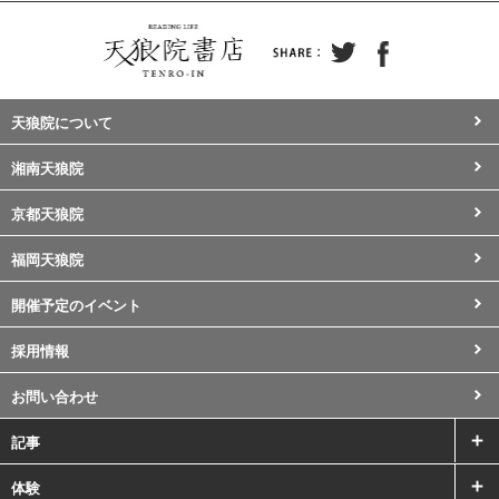
天狼院について
湘南天狼院
京都天狼院
福岡天狼院
開催予定のイベント
採用情報
お問い合わせ
記事
体験