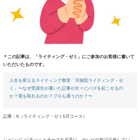
＊この記事は、「ライティング・ゼミ」にご参加のお客様に書いて
いただいたものです。
人生を変えるライティング教室「天狼院ライティング・ゼ
ミ」〜なぜ受講生が書いた記事が次々にバズを起こせるの
か？賞を取れるのか？プロも通うのか？〜
記事：K（ライティング・ゼミ6月コース）
シャンパンに生ハムとチーズを片手に、テレビの前で正座してい