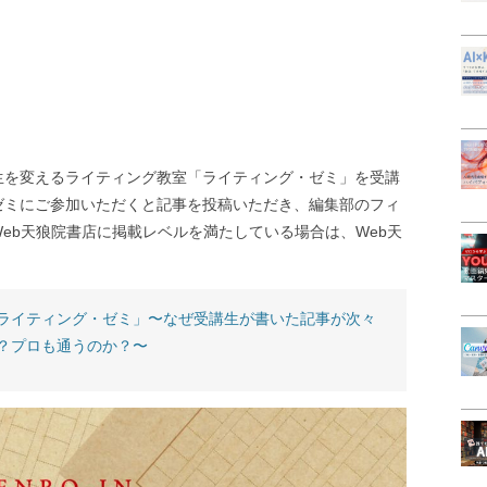
生を変えるライティング教室「ライティング・ゼミ」を受講
ゼミにご参加いただくと記事を投稿いただき、編集部のフィ
eb天狼院書店に掲載レベルを満たしている場合は、Web天
ライティング・ゼミ」〜なぜ受講生が書いた記事が次々
？プロも通うのか？〜