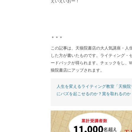
えいえいおー！
＊＊＊
この記事は、天狼院書店の大人気講座・人
した方が書いたものです。ライティング・
ードバックが得られます。チェックをし、W
狼院書店にアップされます。
人生を変えるライティング教室「天狼院
にバズを起こせるのか？賞を取れるのか