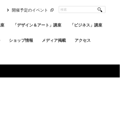
開催予定のイベント
講座
「デザイン＆アート」講座
「ビジネス」講座
会
ショップ情報
メディア掲載
アクセス