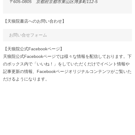
〒605-0805 京都府京都市東山区博多町112-5
【天狼院書店へのお問い合わせ】
お問い合せフォーム
【天狼院公式Facebookページ】
天狼院公式Facebookページでは様々な情報を配信しております。下
のボックス内で「いいね！」をしていただくだけでイベント情報や
記事更新の情報、Facebookページオリジナルコンテンツがご覧いた
だけるようになります。