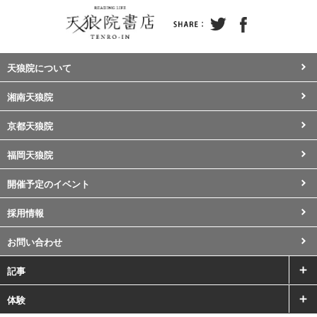
天狼院について
湘南天狼院
京都天狼院
福岡天狼院
開催予定のイベント
採用情報
お問い合わせ
記事
体験