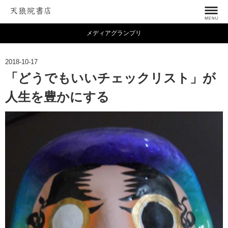
メディアグランプリ
2018-10-17
「どうでもいいチェックリスト」が
人生を豊かにする