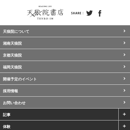
天狼院について
湘南天狼院
京都天狼院
福岡天狼院
開催予定のイベント
採用情報
お問い合わせ
記事
体験