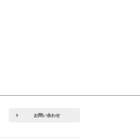
お問い合わせ