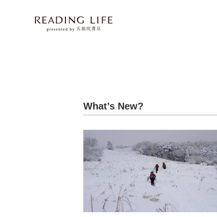
What’s New?