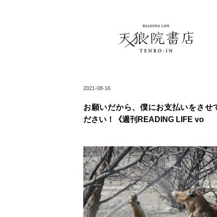
2021-08-16
お願いだから、僕にお支払いをさせ
ださい！《週刊READING LIFE vo