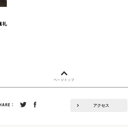
儀礼
アクセス