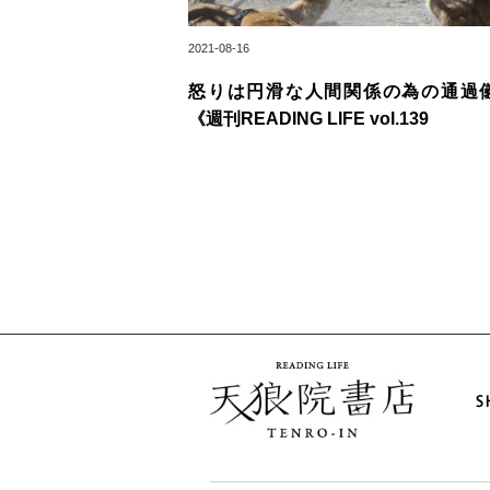
2021-08-16
怒りは円滑な人間関係の為の通過
《週刊READING LIFE vol.139