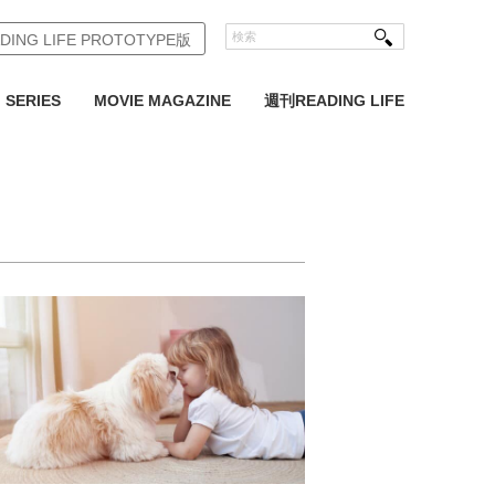
DING LIFE PROTOTYPE版
SERIES
MOVIE MAGAZINE
週刊READING LIFE