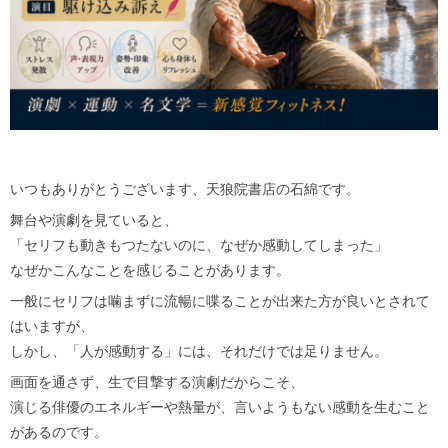
いつもありがとうございます、天狼院書店の石綿です。
舞台や演劇を見ていると、
「セリフも動きもつたないのに、なぜか感動してしまった」
なぜかこんなことを感じることがあります。
一般にセリフは噛まずに流暢に喋ることが出来た方が良いとされて
はいますが、
しかし、「人が感動する」には、それだけでは足りません。
画面を通さず、生で目撃する演劇だからこそ、
演じる俳優のエネルギーや熱量が、言いようもない感動を生むこと
があるのです。