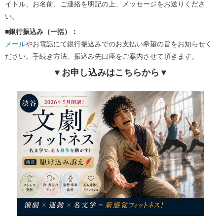
イトル、お名前、ご連絡を明記の上、メッセージをお送りくださ
い。
■銀行振込み（一括）：
メール
やお電話にて銀行振込みでのお支払い希望の旨をお知らせく
ださい。手続き方法、振込み先口座をご案内させて頂きます。
▼お申し込みはこちらから▼