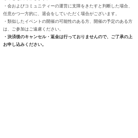
・会およびコミュニティーの運営に支障をきたすと判断した場合、
任意かつ一方的に、退会をしていただく場合がございます。
・類似したイベントの開催の可能性のある方、開催の予定のある方
は、ご参加はご遠慮ください。
・決済後のキャンセル・返金は行っておりませんので、ご了承の上
お申し込みください。