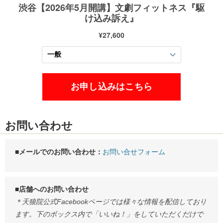
お問い合わせ
■メールでのお問い合わせ：
お問い合せフォーム
■店舗へのお問い合わせ
＊天狼院公式Facebookページでは様々な情報を配信しており
ます。下のボックス内で「いいね！」をしていただくだけで