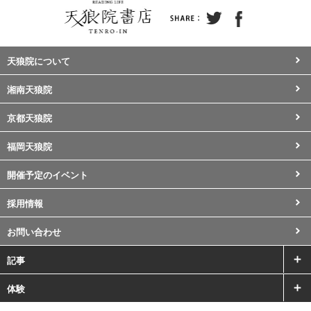
天狼院について
湘南天狼院
京都天狼院
福岡天狼院
開催予定のイベント
採用情報
お問い合わせ
記事
体験