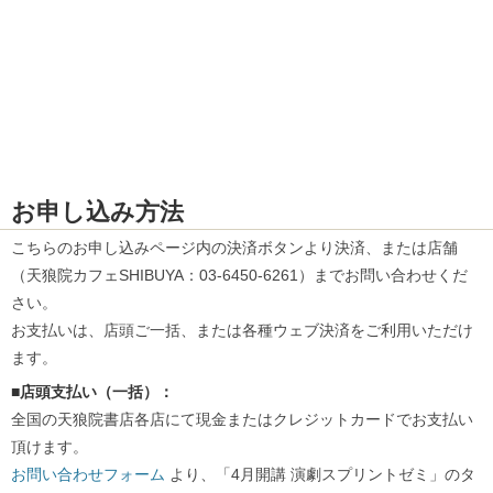
お申し込み方法
こちらのお申し込みページ内の決済ボタンより決済、または店舗
（天狼院カフェSHIBUYA：03-6450-6261）までお問い合わせくだ
さい。
お支払いは、店頭ご一括、または各種ウェブ決済をご利用いただけ
ます。
■店頭支払い（一括）：
全国の天狼院書店各店にて現金またはクレジットカードでお支払い
頂けます。
お問い合わせフォーム
より、「4月開講 演劇スプリントゼミ」のタ