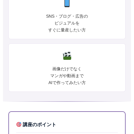
SNS・ブログ・広告の
ビジュアルを
すぐに量産したい方
画像だけでなく
マンガや動画まで
AIで作ってみたい方
講座のポイント