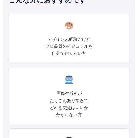
こんな方におすすめです
デザイン未経験だけど
プロ品質のビジュアルを
自分で作りたい方
画像生成AIが
たくさんありすぎて
どれを使えばいいか
分からない方