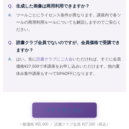
生成した画像は商用利用できますか？
ツールごとにライセンス条件が異なります。講座内で各ツ
ールの商用利用ルールについても解説しますのでご安心く
ださい。
読書クラブ会員でないのですが、会員価格で受講でき
ますか？
はい。先に
読書クラブにご入会
いただければ、すぐに会員
価格¥27,500で本講座をお申し込みいただけます。他の夏
休み集中講座もすべて50%OFFになります。
今すぐ申し込む
一般価格 ¥55,000 ／ 読書クラブ会員 ¥27,500（税込）