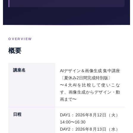
OVERVIEW
概要
講座名
AIデザイン＆画像生成 集中講座
〔夏休み2日間完成特別版〕
〜4大AIを比較して使いこな
す、画像生成からデザイン・動
画まで〜
日程
DAY1：2026年8月12日（火）
14:00〜16:30
DAY2：2026年8月13日（水）