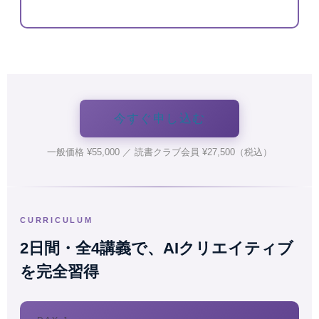
今すぐ申し込む
一般価格 ¥55,000 ／ 読書クラブ会員 ¥27,500（税込）
CURRICULUM
2日間・全4講義で、AIクリエイティブ
を完全習得