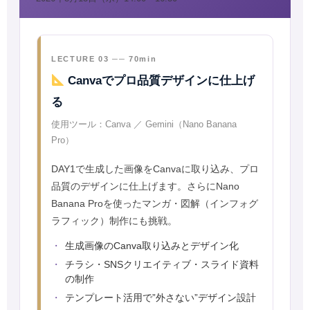
LECTURE 03 ── 70min
Canvaでプロ品質デザインに仕上げ
る
使用ツール：Canva ／ Gemini（Nano Banana
Pro）
DAY1で生成した画像をCanvaに取り込み、プロ
品質のデザインに仕上げます。さらにNano
Banana Proを使ったマンガ・図解（インフォグ
ラフィック）制作にも挑戦。
生成画像のCanva取り込みとデザイン化
チラシ・SNSクリエイティブ・スライド資料
の制作
テンプレート活用で”外さない”デザイン設計