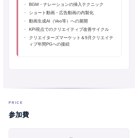
BGM・ナレーションの挿入テクニック
ショート動画・広告動画の内製化
動画生成AI（Veo等）への展開
KPI視点でのクリエイティブ改善サイクル
クリエイターズマーケット＆9月クリエイテ
ィブ年間PGへの接続
PRICE
参加費