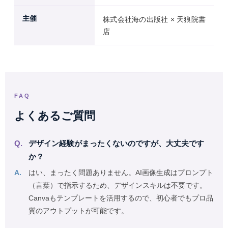
主催
株式会社海の出版社 × 天狼院書
店
FAQ
よくあるご質問
デザイン経験がまったくないのですが、大丈夫です
か？
はい、まったく問題ありません。AI画像生成はプロンプト
（言葉）で指示するため、デザインスキルは不要です。
Canvaもテンプレートを活用するので、初心者でもプロ品
質のアウトプットが可能です。