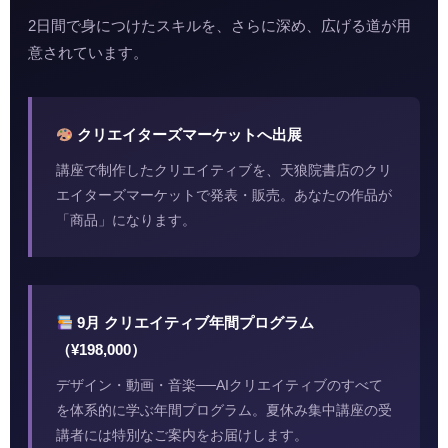
2日間で身につけたスキルを、さらに深め、広げる道が用
意されています。
クリエイターズマーケットへ出展
講座で制作したクリエイティブを、天狼院書店のクリ
エイターズマーケットで発表・販売。あなたの作品が
「商品」になります。
9月 クリエイティブ年間プログラム
（¥198,000）
デザイン・動画・音楽──AIクリエイティブのすべて
を体系的に学ぶ年間プログラム。夏休み集中講座の受
講者には特別なご案内をお届けします。