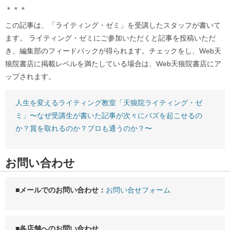
＊＊＊
この記事は、「ライティング・ゼミ」を受講したスタッフが書いて
ます。 ライティング・ゼミにご参加いただくと記事を投稿いただ
き、編集部のフィードバックが得られます。チェックをし、Web天
狼院書店に掲載レベルを満たしている場合は、Web天狼院書店にア
ップされます。
人生を変えるライティング教室「天狼院ライティング・ゼ
ミ」〜なぜ受講生が書いた記事が次々にバズを起こせるの
か？賞を取れるのか？プロも通うのか？〜
お問い合わせ
■メールでのお問い合わせ：
お問い合せフォーム
■各店舗へのお問い合わせ