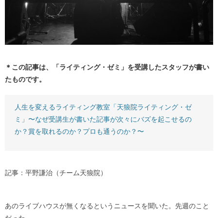
＊この記事は、「ライティング・ゼミ」を受講したスタッフが書い
たものです。
人生を変えるライティング教室「天狼院ライティング・ゼ
ミ」〜なぜ受講生が書いた記事が次々にバズを起こせるの
か？賞を取れるのか？プロも通うのか？〜
記事：平野謙治（チーム天狼院）
あのライブハウスが無くなるというニュースを聞いた。先週のこと
だった。