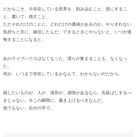
だからこそ、今存在している世界を、刻み込むこと。形にするこ
と。書いて、残すこと。
ただそれだけのことに、どれだけの価値があるのか。やりきれない
気持ちと共に、確信したんだ。できるときにやらないと、いつか後
悔することになると。
あのライブハウスはなくなった。僕らが集まることも、なくなっ
た。
何が、いつまで存在しているかなんて、わからないのだから。
残したいものが、人が、場所が、感情があるなら、先延ばしするべ
きじゃない。今この瞬間に、書き上げるべきなんだ。
他でもない、自分の手で。