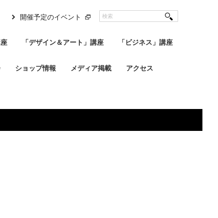
開催予定のイベント
講座
「デザイン＆アート」講座
「ビジネス」講座
会
ショップ情報
メディア掲載
アクセス