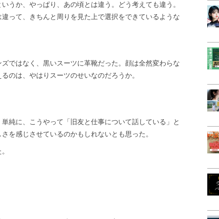
というか、やっぱり、あの頃とは違う。どう考えても違う。
は違って、きちんと周りを見た上で選択をできているような
ンズではなく、黒いスーツに革靴だった。顔は全然変わらな
えるのは、やはりスーツのせいなのだろうか。
、単純に、こうやって「旧友と仕事について話している」と
しさを感じさせているのかもしれないとも思った。
た。