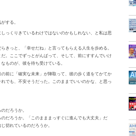
気がする。
にしっくりきているわけではないのかもしれない、と私は思
だらきっと、「幸せだね」と言ってもらえる人生を歩める。
とだ。ここでずっとがんばって、そして、前にすすんでいけ
」なものが、彼を待ち受けている。
目の前に「確実な未来」が陣取って、彼の歩く道をてかてか
それでも、不安そうだった。このままでいいのかな、と思っ
るのだろうか。
るのだろうか。「このまままっすぐに進んでも大丈夫」だ
信じ切れているのだろうか。