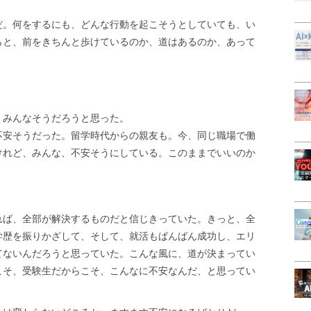
だ。何をするにも、どんな行動を起こそうとしていても、い
らと、前をきちんと歩けているのか、道はあるのか、あって
、みんなそうだろうと思った。
不安そうだった。留学時代からの親友も。今、同じ職場で働
けれど、みんな、不安そうにしている。このままでいいのか
れば、全部が解決するものだと信じきっていた。きっと、全
学歴を振りかざして、そして、就活もばんばん成功し、エリ
てないんだろうと思っていた。こんな風に、道が決まってい
こそ、受験生だからこそ、こんなに不安なんだ、と思ってい