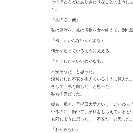
そのほとんどはありきたりなことのように
た。
「あのさ、俺」
私は豚汁を、彼は煮物を食べ終えて、別れ
「俺、わかんないんだよな」
何かを迷っているように見える。
「どうしたらいいのかなあ」
不安そうだ、と思った。
漠然とした不安を抱えているように見えた
そして、私も同じだ、と思った。
私も不安だった。
彼も、私も、早稲田大学という、いわゆる
いるのに、働いて、給料をもらえていると
も同じように思った。「不安だ」と思った
「わからない」