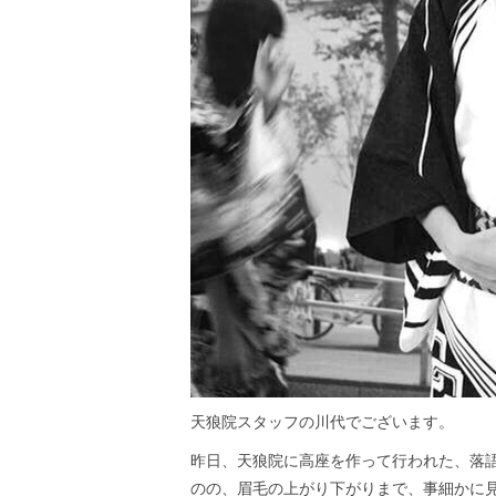
天狼院スタッフの川代でございます。
昨日、天狼院に高座を作って行われた、落
のの、眉毛の上がり下がりまで、事細かに