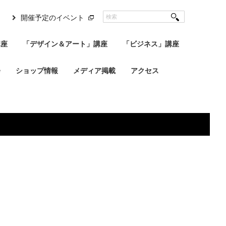
開催予定のイベント
講座
「デザイン＆アート」講座
「ビジネス」講座
会
ショップ情報
メディア掲載
アクセス