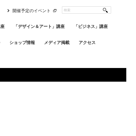
開催予定のイベント
講座
「デザイン＆アート」講座
「ビジネス」講座
会
ショップ情報
メディア掲載
アクセス