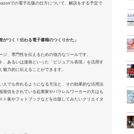
azonでの電子出版の仕方について、解説をする予定で
差がつく！伝わる電子書籍のつくりかた」
セージ、専門性を伝えるための強力なツールです。
ト、あるいは漫画といった「ビジュアル表現」を活用す
く魅力的に伝えることができます。
い人でも作れるようになる方法と、その効果的な活用法
報発信をされている起業家やパラレルワーカーの方はも
スト集やフォトブックなどを出版してみたいクリエイタ