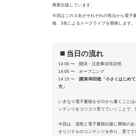
商業出版しています。
今回はこの３名がそれぞれの視点から電子
後、3名によるトークライブを開催します。
当日の流れ
14:00 〜 開演・注意事項等説明
14:05 〜 オープニング
14:15 〜
講演/和田稔「小さくはじめ
方」
いきなり電子書籍をゼロから書くことは
ンテンツをコツコツ育てていくことで、
今回は、漠然と電子書籍出版に興味のあ
オリジナルのコンテンツを作り、育てて