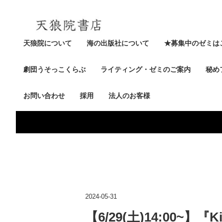
天狼院について
海の出版社について
★募集中のゼミは
劇団うそっこくらぶ
ライティング・ゼミのご案内
秘め
お問い合わせ
採用
法人のお客様
2024-05-31
【6/29(土)14:00~】