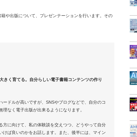
書籍や出版について、プレゼンテーションを行います。その
て大きく育てる。自分らしい電子書籍コンテンツの作り
ハードルが高いですが、SNSやブログなどで、自分のコ
無理なく電子出版が出来るようになります。
る方に向けて、私の体験談を交えつつ、どうやって自分
いけば良いのかをお話します。また、後半には、マイン