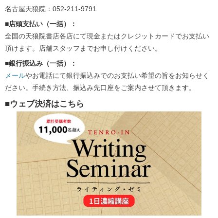
名古屋天狼院：052-211-9791
■店頭支払い（一括）：
全国の天狼院書店各店にて現金またはクレジットカードでお支払い
頂けます。店舗スタッフまでお申し付けください。
■銀行振込み（一括）：
メール
やお電話にて銀行振込みでのお支払い希望の旨をお知らせく
ださい。手続き方法、振込み先口座をご案内させて頂きます。
■ウェブ
決済はこちら