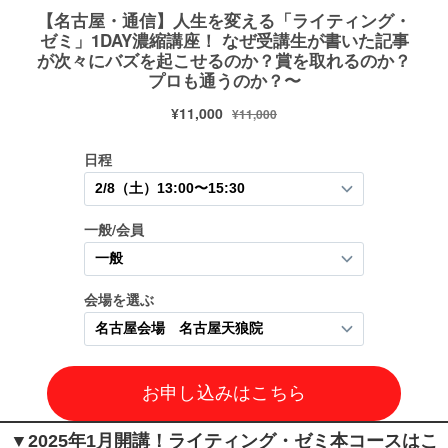
▼2025年1月開講！ライティング・ゼミ本コースはこ