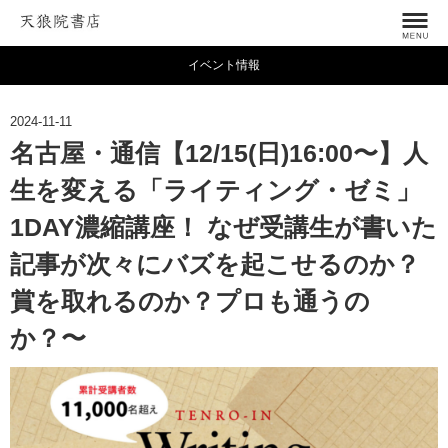
イベント情報
2024-11-11
名古屋・通信【12/15(日)16:00〜】人
生を変える「ライティング・ゼミ」
1DAY濃縮講座！ なぜ受講生が書いた
記事が次々にバズを起こせるのか？
賞を取れるのか？プロも通うの
か？〜