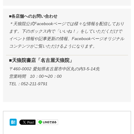
■各店舗へのお問い合わせ
＊天狼院公式Facebookページでは様々な情報を配信しており
ます。下のボックス内で「いいね！」をしていただくだけで
イベント情報や記事更新の情報、Facebookページオリジナル
コンテンツがご覧いただけるようになります。
■天狼院書店「名古屋天狼院」
〒460-0002 愛知県名古屋市中区丸の内3-5-14先
営業時間 10：00〜20：00
TEL：052-211-9791