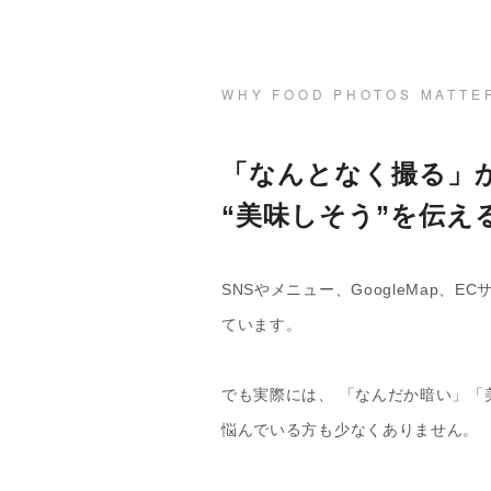
WHY FOOD PHOTOS MATTE
「なんとなく撮る」
“美味しそう”を伝え
SNSやメニュー、GoogleMap、
ています。
でも実際には、 「なんだか暗い」「
悩んでいる方も少なくありません。