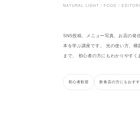
NATURAL LIGHT / FOOD / EDITOR
SNS投稿、メニュー写真、お店の発
本を学ぶ講座です。 光の使い方、構図、
まで、 初心者の方にもわかりやすく
初心者歓迎
飲食店の方にもおすす