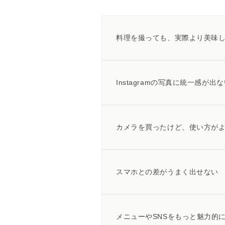
料理を撮っても、実際より美味
Instagramの写真に統一感が出
カメラを買ったけど、使い方が
スマホとの差がうまく出せない
メニューやSNSをもっと魅力的