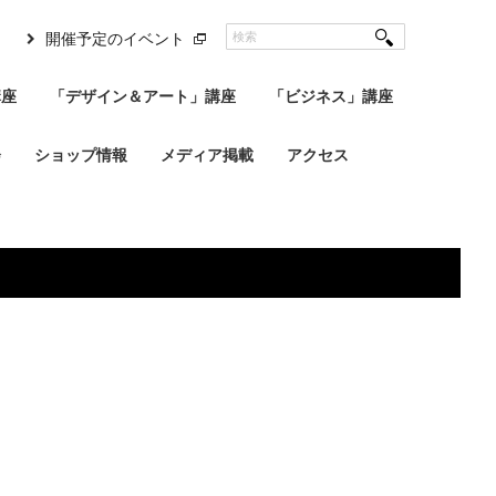
開催予定のイベント
講座
「デザイン＆アート」講座
「ビジネス」講座
会
ショップ情報
メディア掲載
アクセス