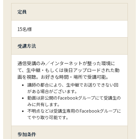
定員
15名様
受講方法
通信受講のみ／インターネットが整った環境に
て、生中継・もしくは後日アップロードされた動
画を視聴。お好きな時間・場所で受講可能。
講師の都合により、生中継でお送りできない回
がある場合がございます。
動画は非公開のFacebookグループにて受講生の
みに共有します。
不明点などは受講生専用のFacebookグループに
てやり取り可能です。
参加条件