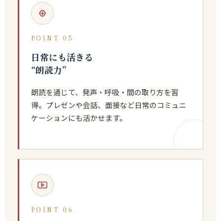
POINT 05
日常にも活きる
“朗読力”
朗読を通じて、発声・呼吸・間の取り方を習
得。プレゼンや会話、面接など日常のコミュニ
ケーションにも活かせます。
POINT 06