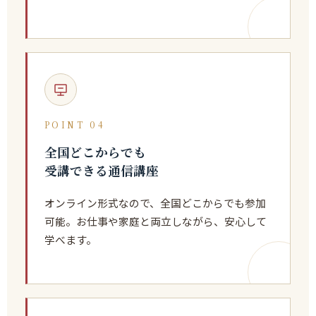
POINT 04
全国どこからでも
受講できる通信講座
オンライン形式なので、全国どこからでも参加
可能。お仕事や家庭と両立しながら、安心して
学べます。