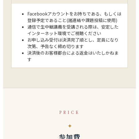
Facebookアカウントをお持ちである、もしくは
登録予定であること(諸連絡や課題投稿に使用)
通信で生中継講義を受講される際は、安定した
インターネット環境でご視聴ください
お申し込み受付は決済完了順とし、定員になり
次第、予告なく締め切ります
決済後のお客様都合による返金はいたしかねま
す
PRICE
参加費