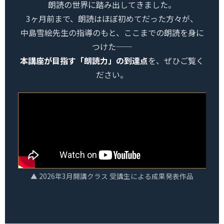
朗読の世界に踏み出してきました。
3ヶ月前まで、朗読はほぼ初めてだった方々が、
中島雪絵先生の指導のもと、ここまでの朗読を身に
つけた──
本講座が目指す「朗読力」の到達点
を、ぜひご覧く
ださい。
▲ 2026年3月開講クラス 受講生による成果発表作品