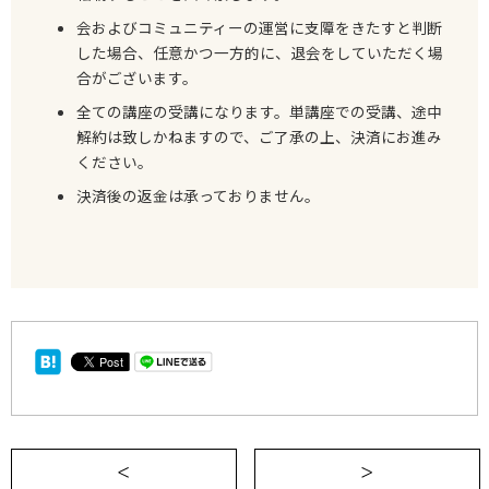
会およびコミュニティーの運営に支障をきたすと判断
した場合、任意かつ一方的に、退会をしていただく場
合がございます。
全ての講座の受講になります。単講座での受講、途中
解約は致しかねますので、ご了承の上、決済にお進み
ください。
決済後の返金は承っておりません。
＜ 《特別講座／15名限定》【8/22(土