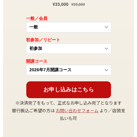
※決済完了をもって、正式なお申し込み完了となります
銀行振込ご希望の方は
お問い合わせフォーム
より／店頭支
払いも可