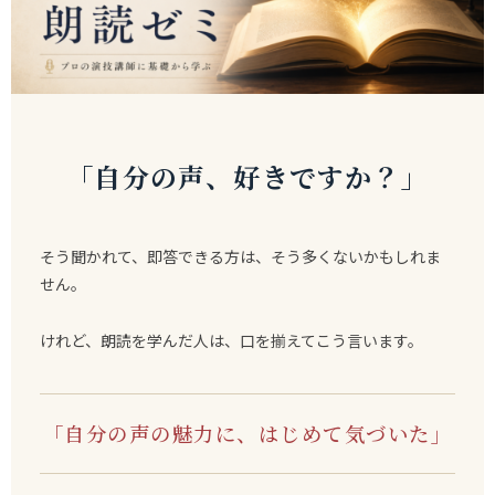
「自分の声、好きですか？」
そう聞かれて、即答できる方は、そう多くないかもしれま
せん。
けれど、朗読を学んだ人は、口を揃えてこう言います。
「自分の声の魅力に、はじめて気づいた」