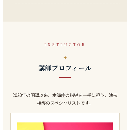
INSTRUCTOR
講師プロフィール
2020年の開講以来、本講座の指導を一手に担う、演技
指導のスペシャリストです。