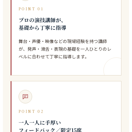
POINT 01
プロの演技講師が、
基礎から丁寧に指導
舞台・声優・映像などの現場経験を持つ講師
が、発声・滑舌・表現の基礎を一人ひとりのレ
ベルに合わせて丁寧に指導します。
POINT 02
一人一人に手厚い
フィードバック／限定15席