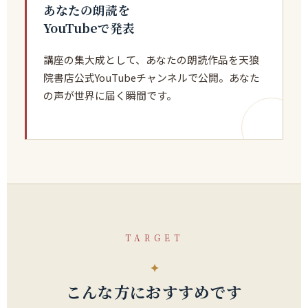
あなたの朗読を
YouTubeで発表
講座の集大成として、あなたの朗読作品を天狼
院書店公式YouTubeチャンネルで公開。あなた
の声が世界に届く瞬間です。
TARGET
こんな方におすすめです