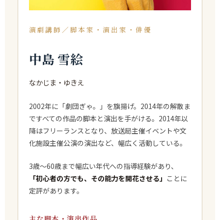
演劇講師／脚本家・演出家・俳優
中島 雪絵
なかじま・ゆきえ
2002年に「劇団ぎゃ。」を旗揚げ。2014年の解散ま
ですべての作品の脚本と演出を手がける。2014年以
降はフリーランスとなり、放送局主催イベントや文
化施設主催公演の演出など、幅広く活動している。
3歳〜60歳まで幅広い年代への指導経験があり、
「初心者の方でも、その能力を開花させる」
ことに
定評があります。
主な脚本・演出作品