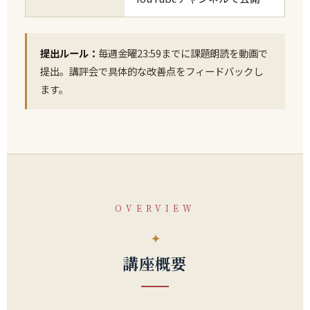
提出ルール：
毎週金曜23:59までに課題朗読を動画で
提出。講評会で具体的な改善点をフィードバックし
ます。
OVERVIEW
講座概要