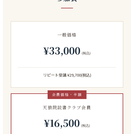
一般価格
¥33,000
(税込)
リピート受講 ¥29,700(税込)
天狼院読書クラブ会員
¥16,500
(税込)