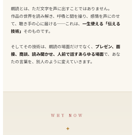
朗読とは、ただ文字を声に出すことではありません。
作品の世界を読み解き、呼吸と間を操り、感情を声にのせ
て、聴き手の心に届ける──これは、
一生使える「伝える
技術」
そのものです。
そしてその技術は、朗読の場面だけでなく、
プレゼン、面
接、商談、読み聞かせ、人前で話すあらゆる場面
で、あな
たの言葉を、別人のように変えていきます。
WHY NOW