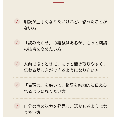
朗読が上手くなりたいけれど、習ったことが
ない方
「読み聞かせ」の経験はあるが、もっと朗読
の技術を高めたい方
人前で話すときに、もっと聞き取りやすく、
伝わる話し方ができるようになりたい方
「表現力」を磨いて、物語を魅力的に伝えら
れるようになりたい方
自分の声の魅力を発見し、活かせるようにな
りたい方