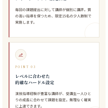
毎回の課題提出に対して講師が個別に講評。質
の高い指導を保つため、限定15名の少人数制で
実施します。
POINT 03
レベルに合わせた
的確なハードル設定
演技指導経験が豊富な講師が、受講生一人ひと
りの成長に合わせて課題を設定。無理なく確実
に上達できます。