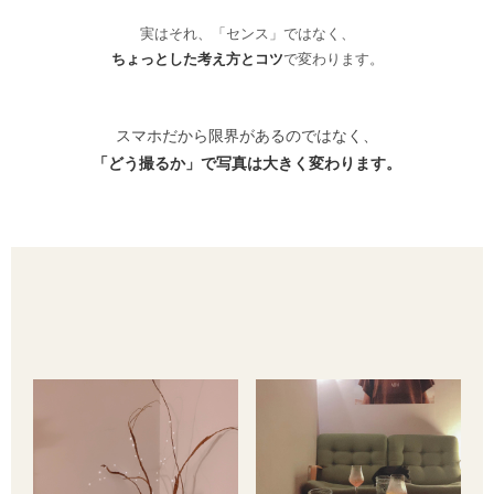
実はそれ、「センス」ではなく、
ちょっとした考え方とコツ
で変わります。
スマホだから限界があるのではなく、
「どう撮るか」で写真は大きく変わります。