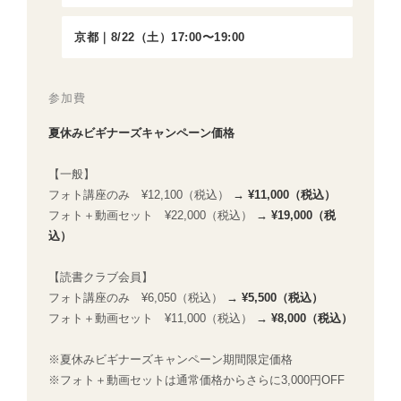
京都｜8/22（土）17:00〜19:00
参加費
夏休みビギナーズキャンペーン価格
【一般】
フォト講座のみ ¥12,100（税込）
→ ¥11,000（税込）
フォト＋動画セット ¥22,000（税込）
→ ¥19,000（税
込）
【読書クラブ会員】
フォト講座のみ ¥6,050（税込）
→ ¥5,500（税込）
フォト＋動画セット ¥11,000（税込）
→ ¥8,000（税込）
※夏休みビギナーズキャンペーン期間限定価格
※フォト＋動画セットは通常価格からさらに3,000円OFF