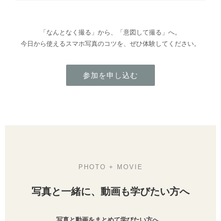
「なんとなく撮る」から、「意図して撮る」へ。
今日から使えるスマホ写真のコツを、ぜひ体験してください。
参加を申し込む
PHOTO + MOVIE
写真と一緒に、動画も学びたい方へ
写真と動画をまとめて学びたい方へ。