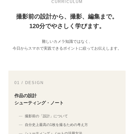
CURRICULUM
撮影前の設計から、撮影、編集まで。
120分でやさしく学びます。
難しいカメラ知識ではなく、
今日からスマホで実践できるポイントに絞ってお伝えします。
01 / DESIGN
作品の設計
シューティング・ノート
撮影前の「設計」について
自分史上最高の1枚を撮るための考え方
シューティング・ノートの活用方法