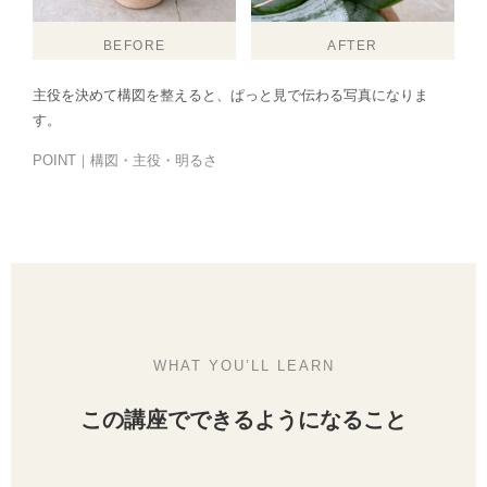
BEFORE
AFTER
主役を決めて構図を整えると、ぱっと見で伝わる写真になりま
す。
POINT｜構図・主役・明るさ
WHAT YOU’LL LEARN
この講座でできるようになること