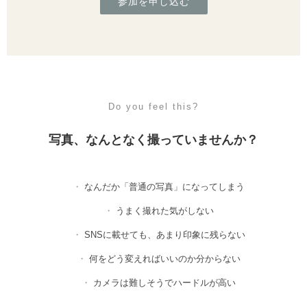
参加を申し込む
Do you feel this?
写真、なんとなく撮っていませんか？
なんだか「普通の写真」になってしまう
うまく撮れた気がしない
SNSに載せても、あまり印象に残らない
何をどう変えればいいのか分からない
カメラは難しそうでハードルが高い