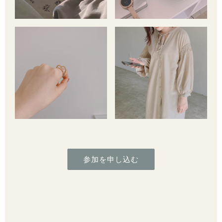
参加を申し込む