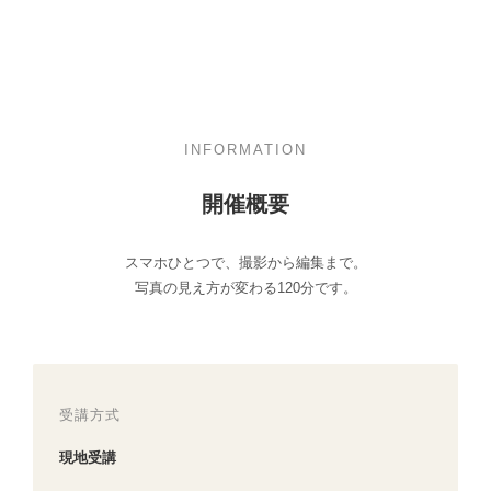
INFORMATION
開催概要
スマホひとつで、撮影から編集まで。
写真の見え方が変わる120分です。
受講方式
現地受講