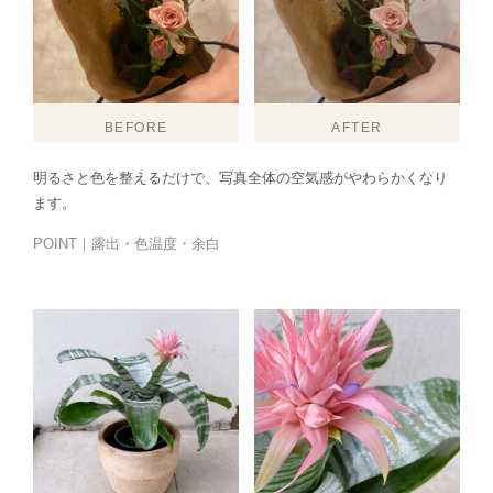
BEFORE
AFTER
明るさと色を整えるだけで、写真全体の空気感がやわらかくなり
ます。
POINT｜露出・色温度・余白