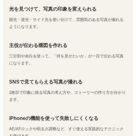
光を見つけて、写真の印象を変えられる
順光・逆光・サイド光を使い分けて、雰囲気のある写真が撮れる
ようになります。
主役が伝わる構図を作れる
三分割や余白を使って、「何を見せたいか」が一目で伝わる写真
になります。
SNSで見てもらえる写真が撮れる
1枚目で印象に残る写真の考え方や、ストーリーの作り方が分かり
ます。
iPhoneの機能を使って失敗しにくくなる
AE/AFロックや明るさ調整など、すぐ使える実践的なテクニック
を学びます。