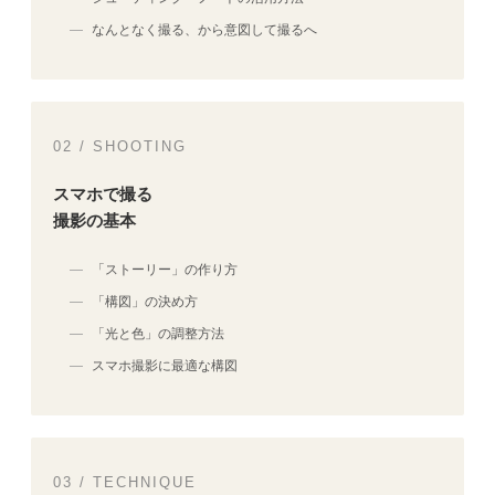
なんとなく撮る、から意図して撮るへ
02 / SHOOTING
スマホで撮る
撮影の基本
「ストーリー」の作り方
「構図」の決め方
「光と色」の調整方法
スマホ撮影に最適な構図
03 / TECHNIQUE