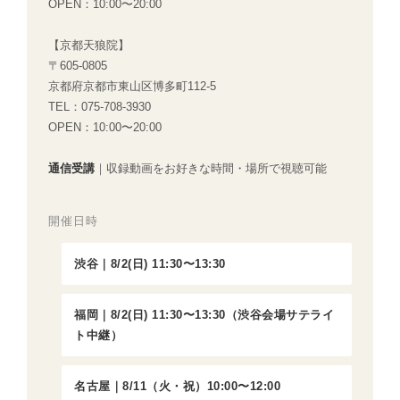
OPEN：10:00〜20:00
【京都天狼院】
〒605-0805
京都府京都市東山区博多町112-5
TEL：075-708-3930
OPEN：10:00〜20:00
通信受講
｜収録動画をお好きな時間・場所で視聴可能
開催日時
渋谷｜8/2(日) 11:30〜13:30
福岡｜8/2(日) 11:30〜13:30（渋谷会場サテライ
ト中継）
名古屋｜8/11（火・祝）10:00〜12:00