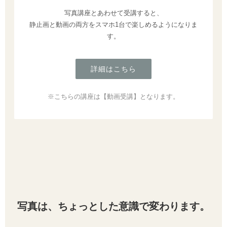
写真講座とあわせて受講すると、
静止画と動画の両方をスマホ1台で楽しめるようになりま
す。
詳細はこちら
※こちらの講座は【動画受講】となります。
写真は、ちょっとした意識で変わります。