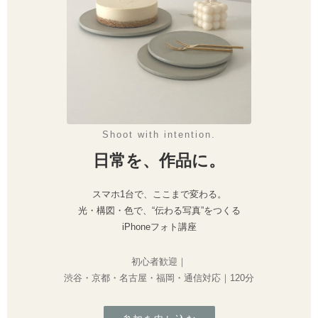
Shoot with intention.
日常を、作品に。
スマホ1台で、ここまで変わる。
光・構図・色で、“伝わる写真”をつくる
iPhoneフォト講座
初心者歓迎｜
渋谷・京都・名古屋・福岡・通信対応｜120分