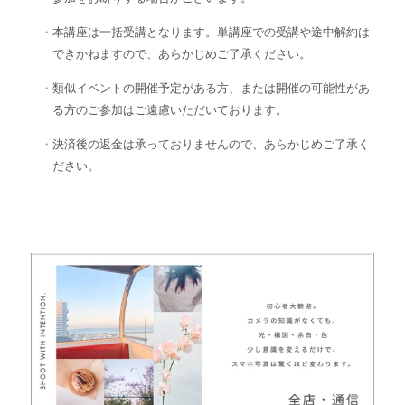
本講座は一括受講となります。単講座での受講や途中解約は
できかねますので、あらかじめご了承ください。
類似イベントの開催予定がある方、または開催の可能性があ
る方のご参加はご遠慮いただいております。
決済後の返金は承っておりませんので、あらかじめご了承く
ださい。