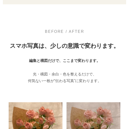
BEFORE / AFTER
スマホ写真は、少しの意識で変わります。
編集と構図だけで、ここまで変わります。
光・構図・余白・色を整えるだけで、
何気ない一枚が“伝わる写真”に変わります。