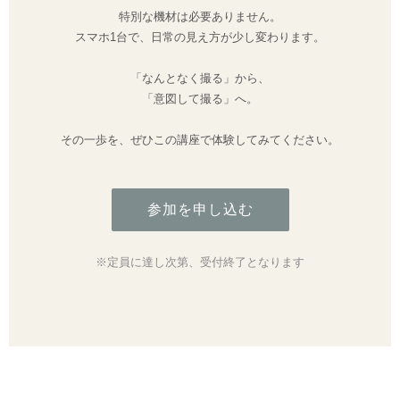
特別な機材は必要ありません。
スマホ1台で、日常の見え方が少し変わります。
「なんとなく撮る」から、
「意図して撮る」へ。
その一歩を、ぜひこの講座で体験してみてください。
参加を申し込む
※定員に達し次第、受付終了となります