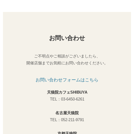
お問い合わせ
ご不明点やご相談がございましたら、
開催店舗までお気軽にお問い合わせください。
お問い合わせフォームはこちら
天狼院カフェSHIBUYA
TEL：03-6450-6261
名古屋天狼院
TEL：052-211-9791
京都天狼院