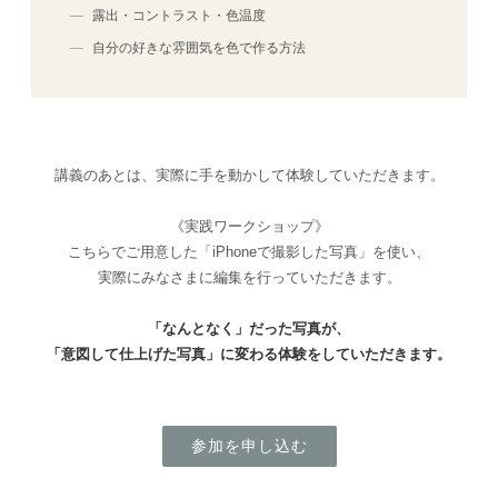
露出・コントラスト・色温度
自分の好きな雰囲気を色で作る方法
講義のあとは、実際に手を動かして体験していただきます。
《実践ワークショップ》
こちらでご用意した「iPhoneで撮影した写真」を使い、
実際にみなさまに編集を行っていただきます。
「なんとなく」だった写真が、
「意図して仕上げた写真」に変わる体験をしていただきます。
参加を申し込む