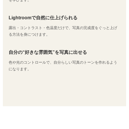
Lightroomで自然に仕上げられる
露出・コントラスト・色温度だけで、写真の完成度をぐっと上げ
る方法を身につけます。
自分の“好きな雰囲気”を写真に出せる
色や光のコントロールで、自分らしい写真のトーンを作れるよう
になります。