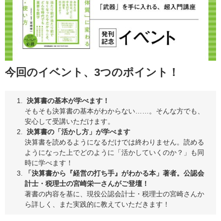
今回のイベント、3つのポイント！
決算書の基本が学べます！
そもそも決算書の基本がわからない……。そんな方でも、
安心して受講いただけます。
決算書の「活かし方」が学べます
決算書を読めるようになるだけでは終わりません。読める
ようになった上でどのように「活かしていくのか？」も同
時に学べます！
「決算書から『経営の打ち手』がわかる本」著者。公認会
計士・税理士の宮崎栄一さんがご登壇！
著書の内容を基に、現役公認会計士・税理士の宮崎さんか
ら詳しく、また実践的に教えていただきます！