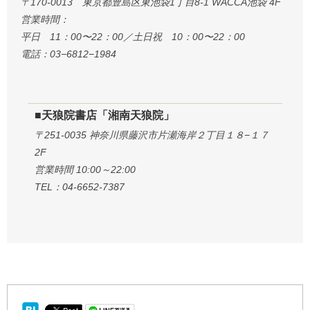
〒170-0013 東京都豊島区東池袋1丁目8-1 WACCA池袋 4F
営業時間：
平日 11：00〜22：00／土日祝 10：00〜22：00
電話：03−6812−1984
■天狼院書店「湘南天狼院」
〒251-0035 神奈川県藤沢市片瀬海岸２丁目１８−１７
2F
営業時間 10:00～22:00
TEL：04-6652-7387