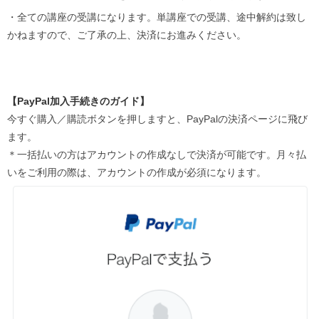
・全ての講座の受講になります。単講座での受講、途中解約は致し
かねますので、ご了承の上、決済にお進みください。
【PayPal加入手続きのガイド】
今すぐ購入／購読ボタンを押しますと、PayPalの決済ページに飛び
ます。
＊一括払いの方はアカウントの作成なしで決済が可能です。月々払
いをご利用の際は、アカウントの作成が必須になります。