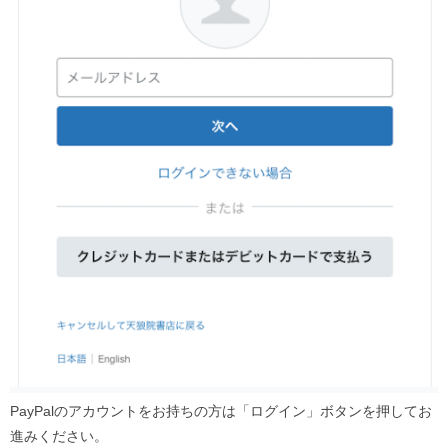
PayPalのアカウントをお持ちの方は「ログイン」ボタンを押してお
進みください。