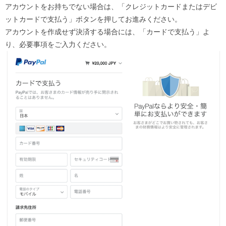
アカウントをお持ちでない場合は、「クレジットカードまたはデビ
ットカードで支払う」ボタンを押してお進みください。
アカウントを作成せず決済する場合には、「カードで支払う」よ
り、必要事項をご入力ください。