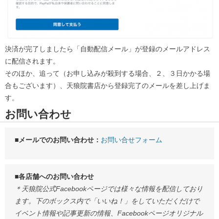
決済が完了しましたら「自動配信メール」が登録のメールアドレス
に配信されます。
そのほか、追って（お申し込みが殺到する場合、２、３日かかる場
合もございます）、天狼院書店から登録完了のメールを差し上げま
す。
お問い合わせ
■メールでのお問い合わせ：
お問い合せフォーム
■各店舗へのお問い合わせ
＊天狼院公式Facebookページでは様々な情報を配信しており
ます。下のボックス内で「いいね！」をしていただくだけで
イベント情報や記事更新の情報、Facebookページオリジナル