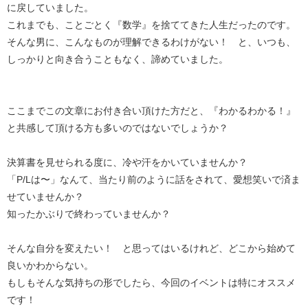
に戻していました。
これまでも、ことごとく『数学』を捨ててきた人生だったのです。
そんな男に、こんなものが理解できるわけがない！ と、いつも、
しっかりと向き合うこともなく、諦めていました。
ここまでこの文章にお付き合い頂けた方だと、『わかるわかる！』
と共感して頂ける方も多いのではないでしょうか？
決算書を見せられる度に、冷や汗をかいていませんか？
「P/Lは〜」なんて、当たり前のように話をされて、愛想笑いで済ま
せていませんか？
知ったかぶりで終わっていませんか？
そんな自分を変えたい！ と思ってはいるけれど、どこから始めて
良いかわからない。
もしもそんな気持ちの形でしたら、今回のイベントは特にオススメ
です！