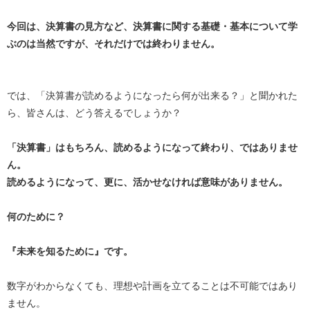
今回は、決算書の見方など、決算書に関する基礎・基本について学
ぶのは当然ですが、それだけでは終わりません。
では、「決算書が読めるようになったら何が出来る？」と聞かれた
ら、皆さんは、どう答えるでしょうか？
「決算書」はもちろん、読めるようになって終わり、ではありませ
ん。
読めるようになって、更に、活かせなければ意味がありません。
何のために？
『未来を知るために』です。
数字がわからなくても、理想や計画を立てることは不可能ではあり
ません。