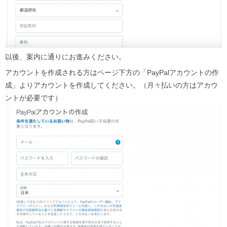
以後、案内に通りにお進みください。
アカウントを作成される方はページ下方の「PayPalアカウントの作
成」よりアカウントを作成してください。（月々払いの方はアカウ
ントが必要です）