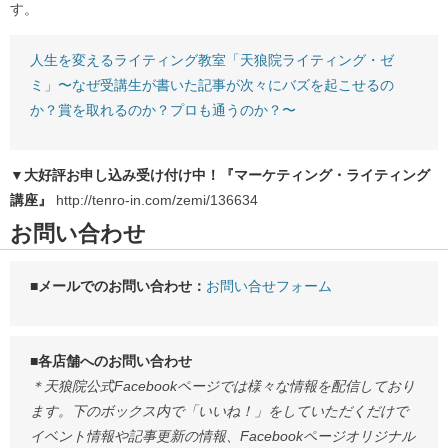
す。
人生を変えるライティング教室「天狼院ライティング・ゼ
ミ」〜なぜ受講生が書いた記事が次々にバズを起こせるの
か？賞を取れるのか？プロも通うのか？〜
▼大好評お申し込み受け付け中！『マーケティング・ライティング
講座』
http://tenro-in.com/zemi/136634
お問い合わせ
■メールでのお問い合わせ：
お問い合せフォーム
■各店舗へのお問い合わせ
＊天狼院公式Facebookページでは様々な情報を配信しており
ます。下のボックス内で「いいね！」をしていただくだけで
イベント情報や記事更新の情報、Facebookページオリジナル