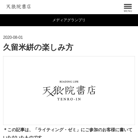
メディアグランプリ
2020-08-01
久留米絣の楽しみ方
＊この記事は、「ライティング・ゼミ」にご参加のお客様に書いて
いただいたものです。