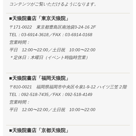
コンテンツがご覧いただけるようになります。
■天狼院書店「東京天狼院」
〒171-0022 東京都豊島区南池袋3-24-16 2F
TEL：03-6914-3618／FAX：03-6914-0168
営業時間：
平日 12:00〜22:00／土日祝 10:00〜22:00
＊定休日：木曜日（イベント時臨時営業）
■天狼院書店「福岡天狼院」
〒810-0021 福岡県福岡市中央区今泉1-9-12 ハイツ三笠２階
TEL：092-518-7435／FAX：092-518-4149
営業時間：
平日 12:00〜22:00／土日祝 10:00〜22:00
■天狼院書店「京都天狼院」