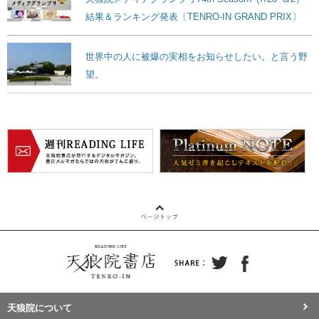
結果＆ランキング発表〔TENRO-IN GRAND PRIX〕
世界中の人に被爆の実相をお知らせしたい。と言う野
望。
天狼院について