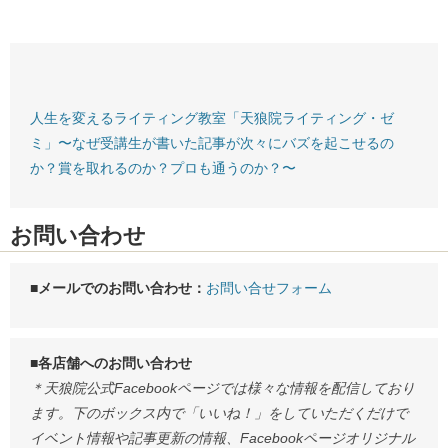
人生を変えるライティング教室「天狼院ライティング・ゼ
ミ」〜なぜ受講生が書いた記事が次々にバズを起こせるの
か？賞を取れるのか？プロも通うのか？〜
お問い合わせ
■メールでのお問い合わせ：
お問い合せフォーム
■各店舗へのお問い合わせ
＊天狼院公式Facebookページでは様々な情報を配信しており
ます。下のボックス内で「いいね！」をしていただくだけで
イベント情報や記事更新の情報、Facebookページオリジナル