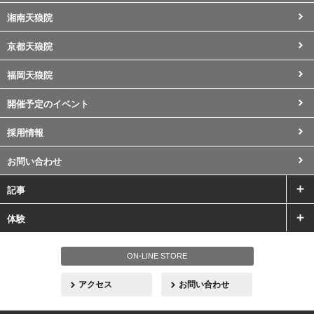
湘南天狼院
京都天狼院
福岡天狼院
開催予定のイベント
採用情報
お問い合わせ
記事
体験
ON-LINE STORE
アクセス
お問い合わせ