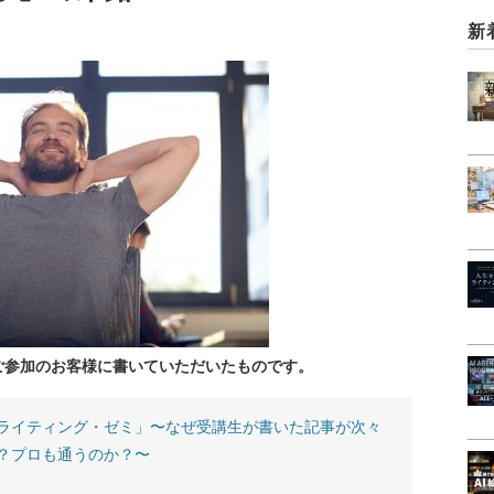
新
ご参加のお客様に書いていただいたものです。
ライティング・ゼミ」〜なぜ受講生が書いた記事が次々
？プロも通うのか？〜