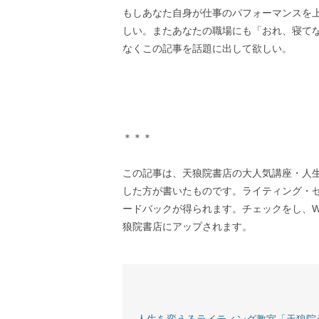
もしあなた自身が仕事のパフォーマンスを
しい。またあなたの職場にも「おれ、寝て
なくこの記事を話題に出して欲しい。
＊＊＊
この記事は、天狼院書店の大人気講座・人
した方が書いたものです。ライティング・
ードバックが得られます。チェックをし、W
狼院書店にアップされます。