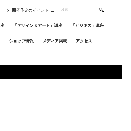
開催予定のイベント
講座
「デザイン＆アート」講座
「ビジネス」講座
会
ショップ情報
メディア掲載
アクセス