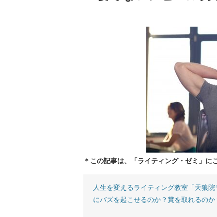
＊この記事は、「ライティング・ゼミ」に
人生を変えるライティング教室「天狼院
にバズを起こせるのか？賞を取れるのか