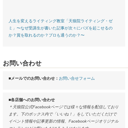
人生を変えるライティング教室「天狼院ライティング・ゼ
ミ」〜なぜ受講生が書いた記事が次々にバズを起こせるの
か？賞を取れるのか？プロも通うのか？〜
お問い合わせ
■メールでのお問い合わせ：
お問い合せフォーム
■各店舗へのお問い合わせ
＊天狼院公式Facebookページでは様々な情報を配信しており
ます。下のボックス内で「いいね！」をしていただくだけで
イベント情報や記事更新の情報、Facebookページオリジナル