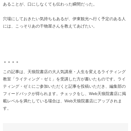
あることが、口にしなくても伝わった瞬間だった。
穴場にしておきたい気持ちもあるが、伊東観光へ行く予定のある人
には、こっそりあの干物屋さんを教えてあげたい。
＊＊＊＊
この記事は、天狼院書店の大人気講座・人生を変えるライティング
教室「ライティング・ゼミ」を受講した方が書いたものです。ライ
ティング・ゼミにご参加いただくと記事を投稿いただき、編集部の
フィードバックが得られます。チェックをし、Web天狼院書店に掲
載レベルを満たしている場合は、Web天狼院書店にアップされま
す。