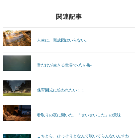
関連記事
人生に、完成図はいらない。
音だけが生きる世界で-八ヶ岳-
保育園児に笑われたい！！
看取りの夜に聞いた、「せいせいした」の意味
こちとら、ひっそりとなんて咲いてらんないんすわ