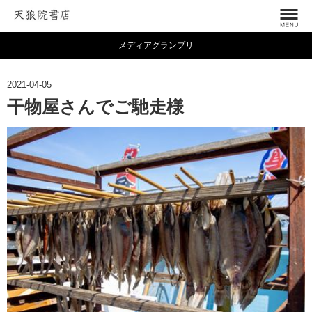
メディアグランプリ
2021-04-05
干物屋さんでご馳走様