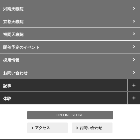
湘南天狼院
京都天狼院
福岡天狼院
開催予定のイベント
採用情報
お問い合わせ
記事
体験
ON-LINE STORE
アクセス
お問い合わせ