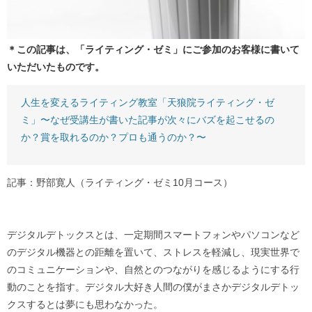
＊この記事は、「ライティング・ゼミ」にご参加のお客様に書いて
いただいたものです。
人生を変えるライティング教室「天狼院ライティング・ゼ
ミ」〜なぜ受講生が書いた記事が次々にバズを起こせるの
か？賞を取れるのか？プロも通うのか？〜
記事：野部寛人（ライティング・ゼミ10月コース）
デジタルデトックスとは、一定期間スマートフォンやパソコンなど
のデジタル機器との距離を置いて、ストレスを軽減し、現実世界で
のコミュニケーションや、自然とのつながりを感じるようにする行
動のことを指す。デジタル大好き人間の僕がまさかデジタルデトッ
クスするとは夢にも思わなかった。