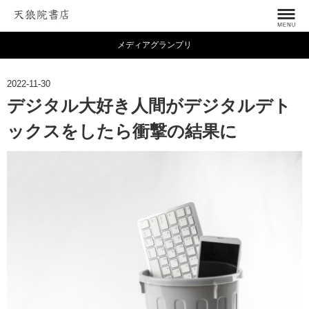
メディアグランプリ
2022-11-30
デジタル大好き人間がデジタルデト
ックスをしたら衝撃の結果に