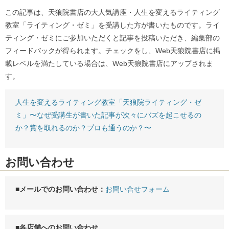
この記事は、天狼院書店の大人気講座・人生を変えるライティング
教室「ライティング・ゼミ」を受講した方が書いたものです。ライ
ティング・ゼミにご参加いただくと記事を投稿いただき、編集部の
フィードバックが得られます。チェックをし、Web天狼院書店に掲
載レベルを満たしている場合は、Web天狼院書店にアップされま
す。
人生を変えるライティング教室「天狼院ライティング・ゼ
ミ」〜なぜ受講生が書いた記事が次々にバズを起こせるの
か？賞を取れるのか？プロも通うのか？〜
お問い合わせ
■メールでのお問い合わせ：
お問い合せフォーム
■各店舗へのお問い合わせ