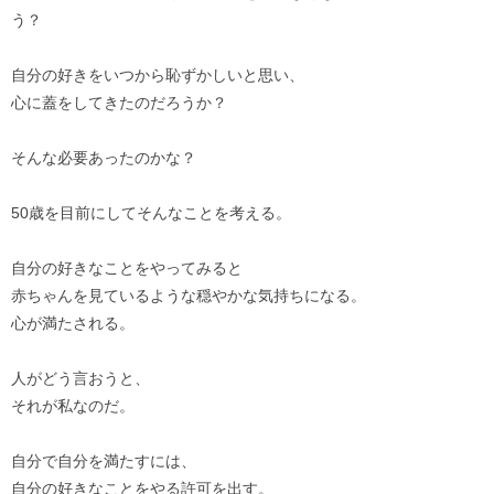
う？
自分の好きをいつから恥ずかしいと思い、
心に蓋をしてきたのだろうか？
そんな必要あったのかな？
50歳を目前にしてそんなことを考える。
自分の好きなことをやってみると
赤ちゃんを見ているような穏やかな気持ちになる。
心が満たされる。
人がどう言おうと、
それが私なのだ。
自分で自分を満たすには、
自分の好きなことをやる許可を出す。