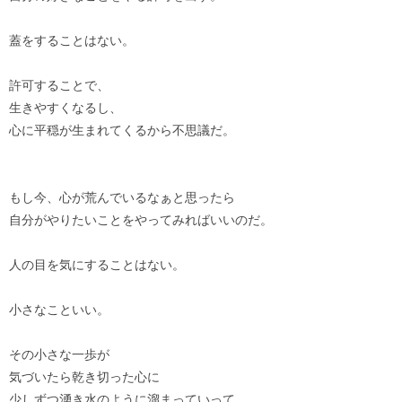
蓋をすることはない。
許可することで、
生きやすくなるし、
心に平穏が生まれてくるから不思議だ。
もし今、心が荒んでいるなぁと思ったら
自分がやりたいことをやってみればいいのだ。
人の目を気にすることはない。
小さなこといい。
その小さな一歩が
気づいたら乾き切った心に
少しずつ湧き水のように溜まっていって