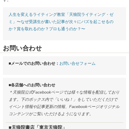
人生を変えるライティング教室「天狼院ライティング・ゼ
ミ」〜なぜ受講生が書いた記事が次々にバズを起こせるの
か？賞を取れるのか？プロも通うのか？〜
お問い合わせ
■メールでのお問い合わせ：
お問い合せフォーム
■各店舗へのお問い合わせ
＊天狼院公式Facebookページでは様々な情報を配信しており
ます。下のボックス内で「いいね！」をしていただくだけで
イベント情報や記事更新の情報、Facebookページオリジナル
コンテンツがご覧いただけるようになります。
■天狼院書店「東京天狼院」