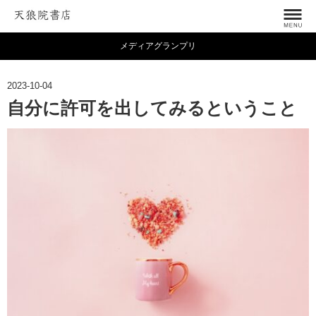
メディアグランプリ
2023-10-04
自分に許可を出してみるということ