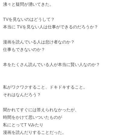
沸々と疑問が湧いてきた。
TVを見ないのはどうして？
本当に TVを見ない人は仕事ができるのだろうか？
漫画を読んでいる人は怠け者なのか？
仕事もできないのか？
本をたくさん読んでいる人が本当に賢い人なのか？
私がワクワクすること、ドキドキすること。
それはなんだろう？
聞かれてすぐには答えられなかったが、
時間をかけて思いついたものが
私にとってT Vみたり
漫画を読んだりすることだった。