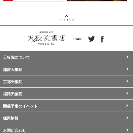
天狼院について
湘南天狼院
京都天狼院
福岡天狼院
開催予定のイベント
採用情報
お問い合わせ