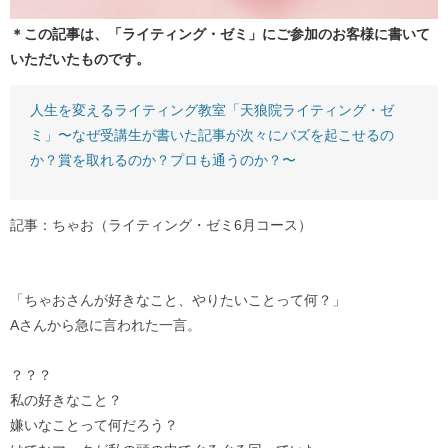
＊この記事は、「ライティング・ゼミ」にご参加のお客様に書いて
いただいたものです。
人生を変えるライティング教室「天狼院ライティング・ゼ
ミ」〜なぜ受講生が書いた記事が次々にバズを起こせるの
か？賞を取れるのか？プロも通うのか？〜
記事：ちゃお（ライティング・ゼミ6月コース）
「ちゃおさんが好きなこと、やりたいことって何？」
Aさんから急に言われた一言。
？？？
私の好きなこと？
嫌いなことって何だろう？