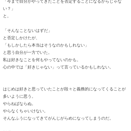
「今まで自分がやってきたことを否定することになるからじゃな
い？」
と。
「そんなことないはずだ」
と否定しかけたが、
「もしかしたら本当はそうなのかもしれない」
と思う自分が一方でいた。
私は好きなことを何もやってないのかも。
心の中では「好きじゃない」って言っているかもしれない。
はじめは好きと思っていたことが段々と義務的になってくることが
多いように思う。
やらねばならぬ。
やらなくちゃいけない。
そんなふうになってきてがんじがらめになってしまうのだ。