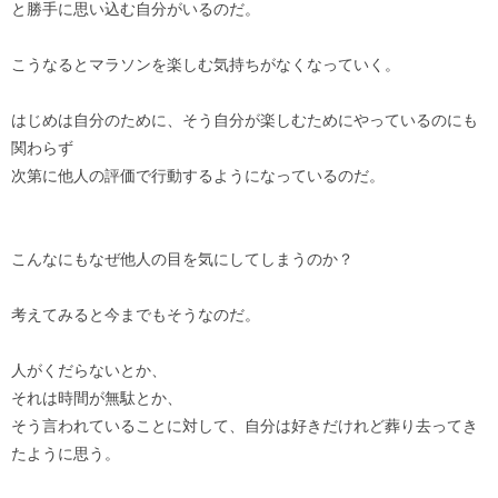
と勝手に思い込む自分がいるのだ。
こうなるとマラソンを楽しむ気持ちがなくなっていく。
はじめは自分のために、そう自分が楽しむためにやっているのにも
関わらず
次第に他人の評価で行動するようになっているのだ。
こんなにもなぜ他人の目を気にしてしまうのか？
考えてみると今までもそうなのだ。
人がくだらないとか、
それは時間が無駄とか、
そう言われていることに対して、自分は好きだけれど葬り去ってき
たように思う。