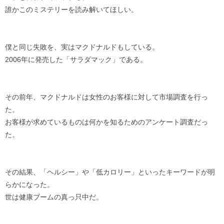
誰かこのミステリーを読み解いてほしい。
僕と同じ失敗を、実はマクドナルドもしている。
2006年に発売した「サラダマック」である。
その前年、マクドナルドは女性のお客様に対して市場調査を行っ
た。
お客様が求めているものは何かを知るためのアンケート調査だっ
た。
その結果、「ヘルシー」や「低カロリー」といったキーワードが明
らかになった。
世は健康ブームの真っ只中だ。