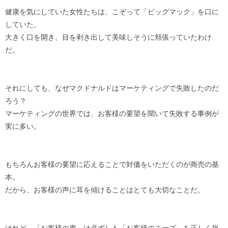
健康を気にしていた女性たちは、こぞって「ビッグマック」を口に
していた。
大きく口を開き、目を剥き出して美味しそうに頬張っていたわけ
だ。
それにしても、なぜマクドナルドはマーケティングで失敗したのだ
ろう？
マーケティングの世界では、お客様の要望を聞いて失敗する事例が
実に多い。
もちろんお客様の要望に応えることで対価をいただくのが商売の基
本。
だから、お客様の声に耳を傾けることはとても大切なことだ。