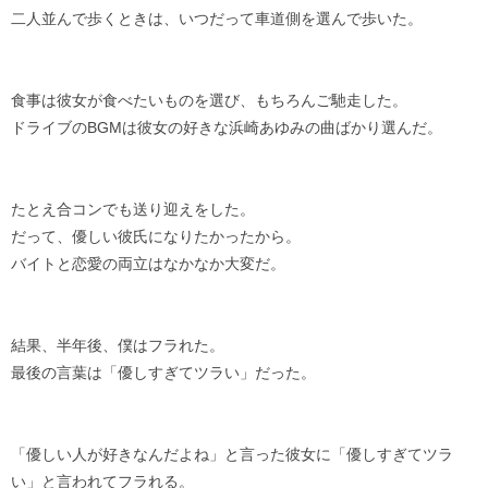
二人並んで歩くときは、いつだって車道側を選んで歩いた。
食事は彼女が食べたいものを選び、もちろんご馳走した。
ドライブのBGMは彼女の好きな浜崎あゆみの曲ばかり選んだ。
たとえ合コンでも送り迎えをした。
だって、優しい彼氏になりたかったから。
バイトと恋愛の両立はなかなか大変だ。
結果、半年後、僕はフラれた。
最後の言葉は「優しすぎてツラい」だった。
「優しい人が好きなんだよね」と言った彼女に「優しすぎてツラ
い」と言われてフラれる。