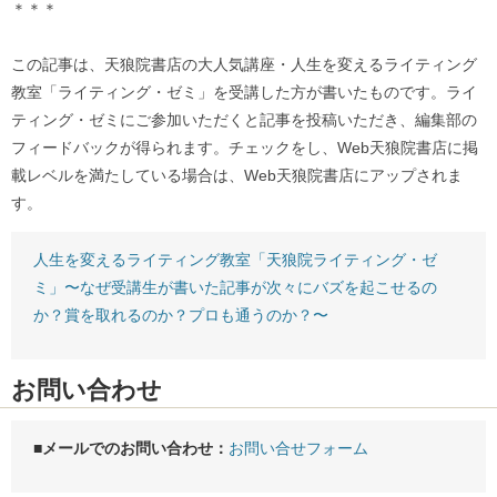
＊＊＊
この記事は、天狼院書店の大人気講座・人生を変えるライティング
教室「ライティング・ゼミ」を受講した方が書いたものです。ライ
ティング・ゼミにご参加いただくと記事を投稿いただき、編集部の
フィードバックが得られます。チェックをし、Web天狼院書店に掲
載レベルを満たしている場合は、Web天狼院書店にアップされま
す。
人生を変えるライティング教室「天狼院ライティング・ゼ
ミ」〜なぜ受講生が書いた記事が次々にバズを起こせるの
か？賞を取れるのか？プロも通うのか？〜
お問い合わせ
■メールでのお問い合わせ：
お問い合せフォーム