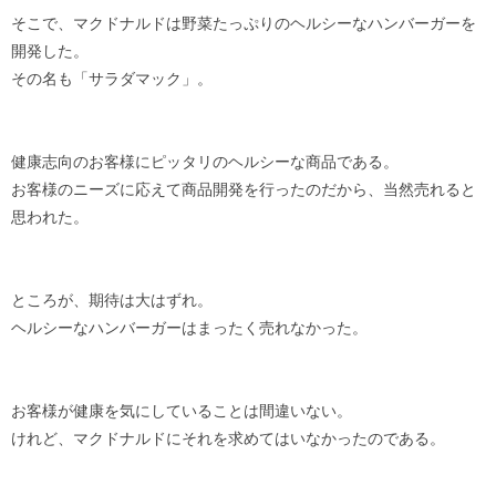
そこで、マクドナルドは野菜たっぷりのヘルシーなハンバーガーを
開発した。
その名も「サラダマック」。
健康志向のお客様にピッタリのヘルシーな商品である。
お客様のニーズに応えて商品開発を行ったのだから、当然売れると
思われた。
ところが、期待は大はずれ。
ヘルシーなハンバーガーはまったく売れなかった。
お客様が健康を気にしていることは間違いない。
けれど、マクドナルドにそれを求めてはいなかったのである。