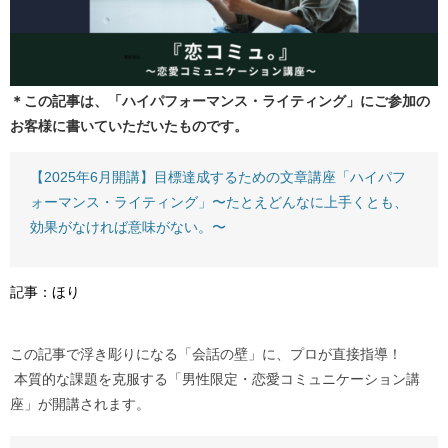
＊この記事は、「ハイパフォーマンス・ライティング」にご参加の
お客様に書いていただいたものです。
【2025年6月開講】目標達成するための文章講座「ハイパフ
ォーマンス・ライティング」〜たとえどんなに上手くとも、
効果がなければ意味がない。〜
記事：ほり
この記事で浮き彫りになる「会話の壁」に、プロが直接指導！
本質的な課題を克服する「男性限定・恋愛コミュニケーション講
座」が開講されます。