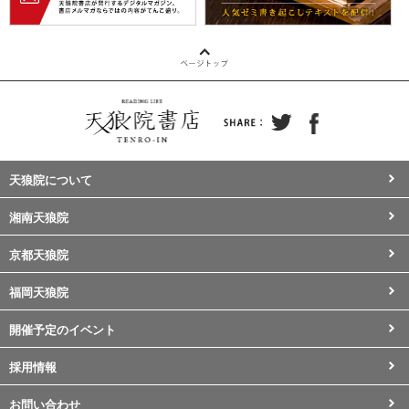
天狼院について
湘南天狼院
京都天狼院
福岡天狼院
開催予定のイベント
採用情報
お問い合わせ