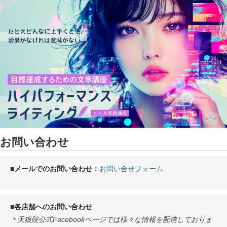
お問い合わせ
■メールでのお問い合わせ：
お問い合せフォーム
■各店舗へのお問い合わせ
＊天狼院公式Facebookページでは様々な情報を配信しておりま