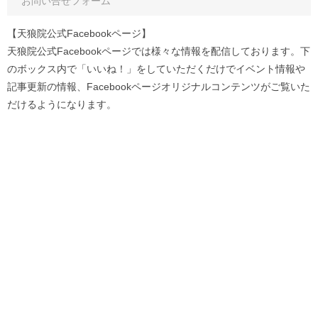
お問い合せフォーム
【天狼院公式Facebookページ】
天狼院公式Facebookページでは様々な情報を配信しております。下
のボックス内で「いいね！」をしていただくだけでイベント情報や
記事更新の情報、Facebookページオリジナルコンテンツがご覧いた
だけるようになります。