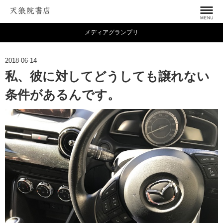
メディアグランプリ
2018-06-14
私、彼に対してどうしても譲れない
条件があるんです。