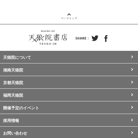
天狼院について
湘南天狼院
京都天狼院
福岡天狼院
開催予定のイベント
採用情報
お問い合わせ