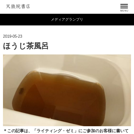
メディアグランプリ
2019-05-23
ほうじ茶風呂
＊この記事は、「ライティング・ゼミ」にご参加のお客様に書いて