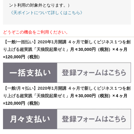
ント利用の対象外となります。）
《天ポイントについて詳しくはこちら》
どうぞこの機会をご利用ください。
【一般/一括払い】2020年1月開講 ４ヶ月で新しくビジネス１つを創
り上げる超実践「天狼院起業ゼミ」
月々30,000円（税別）×４ヶ月
=120,000円（税別）
【一般/月々払い】2020年1月開講 ４ヶ月で新しくビジネス１つを創
り上げる超実践「天狼院起業ゼミ」
月々30,000円（税別）×４ヶ月
=120,000円（税別）