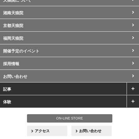
天狼院について
湘南天狼院
京都天狼院
福岡天狼院
開催予定のイベント
採用情報
お問い合わせ
記事
体験
ON-LINE STORE
アクセス
お問い合わせ