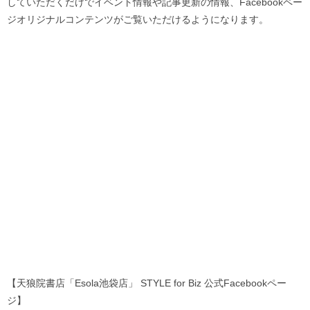
していただくだけでイベント情報や記事更新の情報、Facebookペー
ジオリジナルコンテンツがご覧いただけるようになります。
【天狼院書店「Esola池袋店」 STYLE for Biz 公式Facebookペー
ジ】