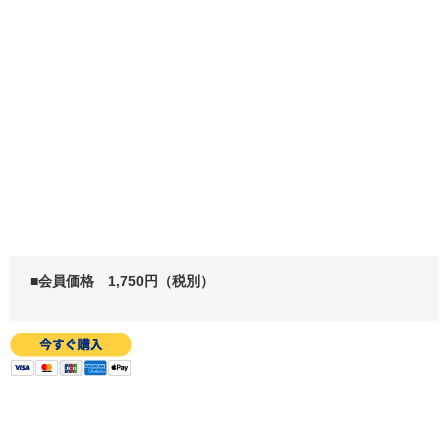
■会員価格 1,750円（税別）