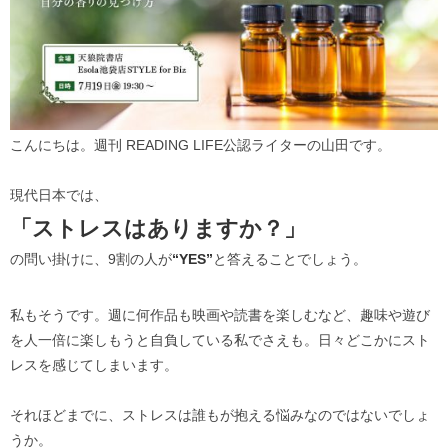
こんにちは。週刊 READING LIFE公認ライターの山田です。
現代日本では、
「ストレスはありますか？」
の問い掛けに、9割の人が
“YES”
と答えることでしょう。
私もそうです。週に何作品も映画や読書を楽しむなど、趣味や遊び
を人一倍に楽しもうと自負している私でさえも。日々どこかにスト
レスを感じてしまいます。
それほどまでに、ストレスは誰もが抱える悩みなのではないでしょ
うか。