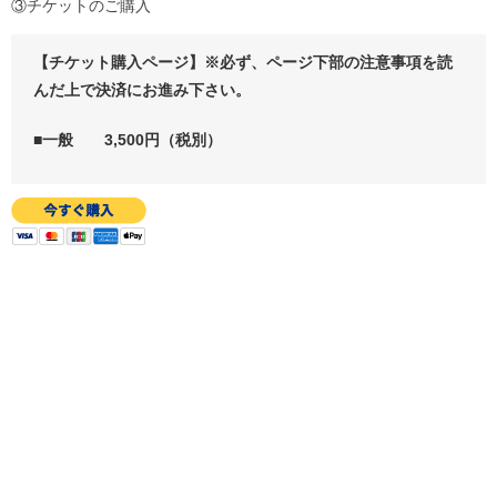
③チケットのご購入
【チケット購入ページ】※必ず、ページ下部の注意事項を読
んだ上で決済にお進み下さい。
■一般 3,500円（税別）